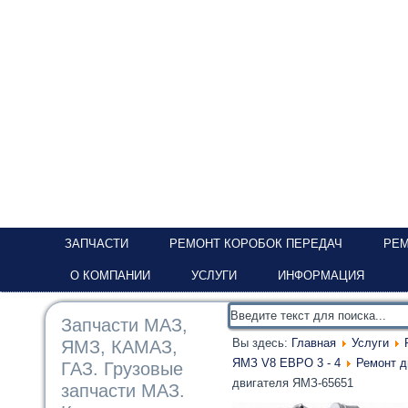
ЗАПЧАСТИ
РЕМОНТ КОРОБОК ПЕРЕДАЧ
РЕМ
О КОМПАНИИ
УСЛУГИ
ИНФОРМАЦИЯ
Запчасти МАЗ,
Вы здесь:
Главная
Услуги
ЯМЗ, КАМАЗ,
ЯМЗ V8 ЕВРО 3 - 4
Ремонт 
ГАЗ. Грузовые
двигателя ЯМЗ-65651
запчасти МАЗ.