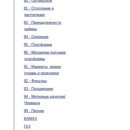
80 - Обтекатели
81 - Отопление и
вентиляция
82 - Принадлежности
кабины
84 - Оперение
85 - Платформа
86 - Механизм подъема
платформы
91 - Манжеты, ремни,
рукава и прокладки
92 - Фильтры
93 - Подшипники
94 - Метизные изделия/
Нормали
99 - Прочие
КАМАЗ
ГАЗ