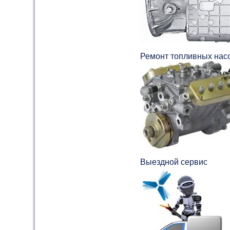
Ремонт топливных нас
Выездной сервис