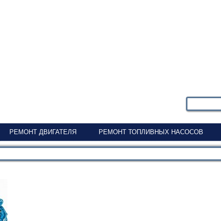
РЕМОНТ ДВИГАТЕЛЯ
РЕМОНТ ТОПЛИВНЫХ НАСОСОВ