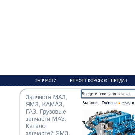
ЗАПЧАСТИ
РЕМОНТ КОРОБОК ПЕРЕДАЧ
Запчасти МАЗ,
Вы здесь:
Главная
Услуги
ЯМЗ, КАМАЗ,
ГАЗ. Грузовые
запчасти МАЗ.
Каталог
запчастей ЯМЗ,