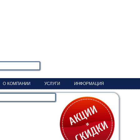
О КОМПАНИИ
УСЛУГИ
ИНФОРМАЦИЯ