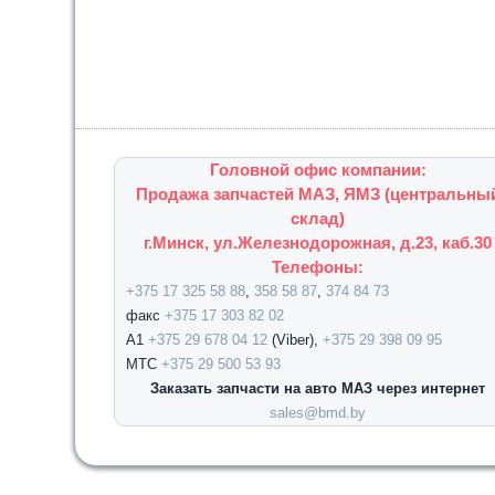
Головной офис компании:
Продажа запчастей МАЗ, ЯМЗ (центральны
склад)
г.Минск, ул.Железнодорожная, д.23, каб.30
Телефоны:
+375 17 325 58 88
,
358 58 87
,
374 84 73
факс
+375 17 303 82 02
А1
+375 29 678 04 12
(Viber),
+375 29 398 09 95
МТС
+375 29 500 53 93
Заказать запчасти на авто МАЗ через интернет
sales@bmd.by