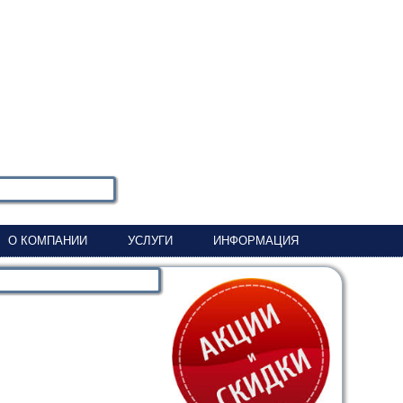
О КОМПАНИИ
УСЛУГИ
ИНФОРМАЦИЯ