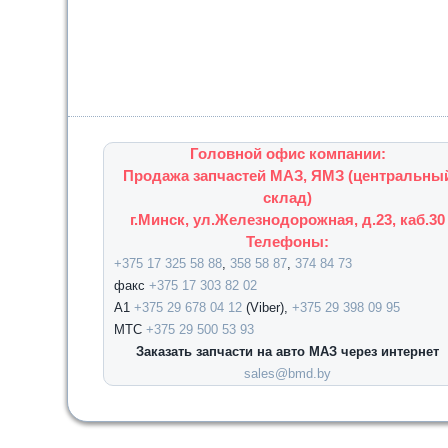
Головной офис компании:
Продажа запчастей МАЗ, ЯМЗ (центральны
склад)
г.Минск, ул.Железнодорожная, д.23, каб.30
Телефоны:
+375 17 325 58 88
,
358 58 87
,
374 84 73
факс
+375 17 303 82 02
А1
+375 29 678 04 12
(Viber),
+375 29 398 09 95
МТС
+375 29 500 53 93
Заказать запчасти на авто МАЗ через интернет
sales@bmd.by