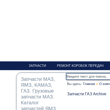
ЗАПЧАСТИ
РЕМОНТ КОРОБОК ПЕРЕДАЧ
Запчасти МАЗ,
Вы здесь:
Главная
О комп
ЯМЗ, КАМАЗ,
ГАЗ. Грузовые
Запчасти ГАЗ Archive
запчасти МАЗ.
Каталог
запчастей ЯМЗ,