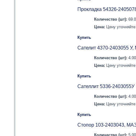
Прокладка 54326-240507
Количество (шт):
69.
Цена:
Цену уточняйте 
Купить
Сателит 4370-2403055 У,
Количество (шт):
4.0
Цена:
Цену уточняйте 
Купить
Сателлит 5336-2403055У
Количество (шт):
4.0
Цена:
Цену уточняйте 
Купить
Стопор 103-2403043, МА
Количество (шт):
5.0