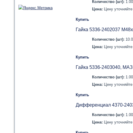
Количество (шт):
1.0
Цена:
Цену уточняйте 
Купить
Гайка 5336-2402037 М48х
Количество (шт):
10.
Цена:
Цену уточняйте 
Купить
Гайка 5336-2403040, МАЗ
Количество (шт):
1.0
Цена:
Цену уточняйте 
Купить
Дифференциал 4370-240
Количество (шт):
1.0
Цена:
Цену уточняйте 
Купить