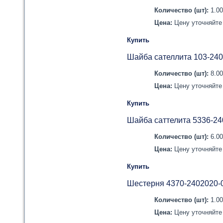
Количество (шт):
1.0
Цена:
Цену уточняйте 
Купить
Шайба сателлита 103-24
Количество (шт):
8.0
Цена:
Цену уточняйте 
Купить
Шайба саттелита 5336-2
Количество (шт):
6.0
Цена:
Цену уточняйте 
Купить
Шестерня 4370-2402020-0
Количество (шт):
1.0
Цена:
Цену уточняйте 