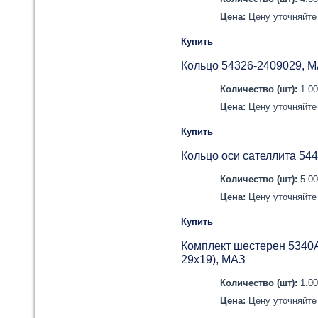
Цена:
Цену уточняйте 
Купить
Кольцо 54326-2409029, 
Количество (шт):
1.0
Цена:
Цену уточняйте 
Купить
Кольцо оси сателлита 54
Количество (шт):
5.0
Цена:
Цену уточняйте 
Купить
Комплект шестерен 5340А
29х19), МАЗ
Количество (шт):
1.0
Цена:
Цену уточняйте 