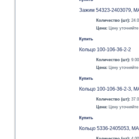
Зажим 54323-2403079, М
Количество (шт):
24.
Цена:
Цену уточняйте 
Купить
Кольцо 100-106-36-2-2
Количество (шт):
9.0
Цена:
Цену уточняйте 
Купить
Кольцо 100-106-36-2-3, М
Количество (шт):
37.
Цена:
Цену уточняйте 
Купить
Кольцо 5336-2405053, М
Количество (шт):
4.0