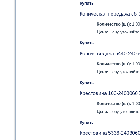
Купить
Коническая передача сб.
Количество (шт):
1.0
Цена:
Цену уточняйте 
Купить
Корпус водила 5440-2405
Количество (шт):
1.0
Цена:
Цену уточняйте 
Купить
Крестовина 103-2403060 
Количество (шт):
1.0
Цена:
Цену уточняйте 
Купить
Крестовина 5336-2403060