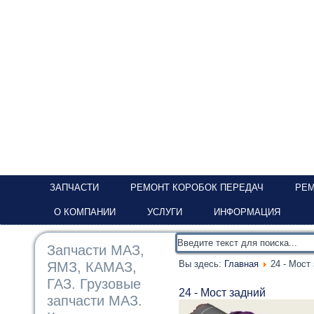
ЗАПЧАСТИ
РЕМОНТ КОРОБОК ПЕРЕДАЧ
РЕМ
О КОМПАНИИ
УСЛУГИ
ИНФОРМАЦИЯ
Запчасти МАЗ,
Вы здесь:
Главная
24 - Мост
ЯМЗ, КАМАЗ,
ГАЗ. Грузовые
24 - Мост задний
запчасти МАЗ.