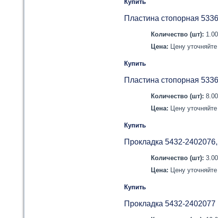
Купить
Пластина стопорная 533
Количество (шт):
1.0
Цена:
Цену уточняйте 
Купить
Пластина стопорная 533
Количество (шт):
8.0
Цена:
Цену уточняйте 
Купить
Прокладка 5432-2402076
Количество (шт):
3.0
Цена:
Цену уточняйте 
Купить
Прокладка 5432-2402077 (