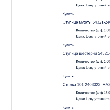
Цена:
Цену уточняйте 
Купить
Ступица муфты 54321-24
Количество (шт):
1.0
Цена:
Цену уточняйте 
Купить
Ступица шестерни 54321
Количество (шт):
1.0
Цена:
Цену уточняйте 
Купить
Стяжка 101-2403023, МА
Количество (шт):
18.
Цена:
Цену уточняйте 
Купить