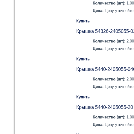
Количество (шт):
1.0
Цена:
Цену уточняйте 
Купить
Крышка 54326-2405055-0
Количество (шт):
2.0
Цена:
Цену уточняйте 
Купить
Крышка 5440-2405055-04
Количество (шт):
2.0
Цена:
Цену уточняйте 
Купить
Крышка 5440-2405055-20
Количество (шт):
1.0
Цена:
Цену уточняйте 