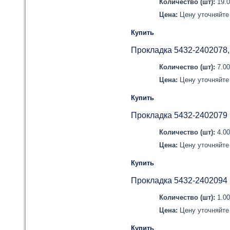
Количество (шт):
19.
Цена:
Цену уточняйте 
Купить
Прокладка 5432-2402078
Количество (шт):
7.0
Цена:
Цену уточняйте 
Купить
Прокладка 5432-2402079
Количество (шт):
4.0
Цена:
Цену уточняйте 
Купить
Прокладка 5432-2402094
Количество (шт):
1.0
Цена:
Цену уточняйте 
Купить