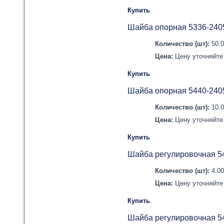
Купить
Шайба опорная 5336-240
Количество (шт):
50.
Цена:
Цену уточняйте 
Купить
Шайба опорная 5440-240
Количество (шт):
10.
Цена:
Цену уточняйте 
Купить
Шайба регулировочная 5
Количество (шт):
4.0
Цена:
Цену уточняйте 
Купить
Шайба регулировочная 5