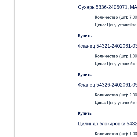
Сухарь 5336-2405071, М
Количество (шт):
7.0
Цена:
Цену уточняйте 
Купить
Фланец 54321-2402061-0
Количество (шт):
1.0
Цена:
Цену уточняйте 
Купить
Фланец 54326-2402061-0
Количество (шт):
2.0
Цена:
Цену уточняйте 
Купить
Цилиндр блокировки 543
Количество (шт):
1.0