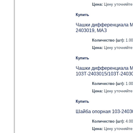
Цена:
Цену уточняйте 
Купить
Чашки дифференциала МА
2403019, МАЗ
Количество (шт):
1.0
Цена:
Цену уточняйте 
Купить
Чашки дифференциала М
103Т-2403015/103Т-2403
Количество (шт):
1.0
Цена:
Цену уточняйте 
Купить
Шайба опорная 103-2403
Количество (шт):
4.0
Цена:
Цену уточняйте 