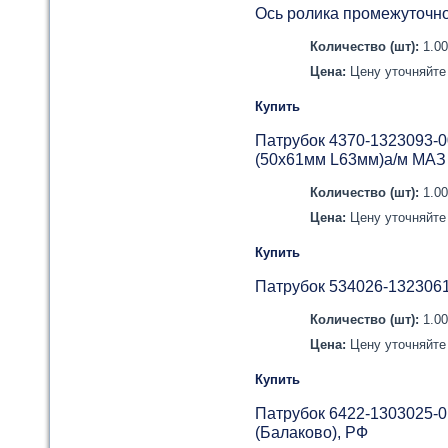
Ось ролика промежуточно
Количество (шт):
1.0
Цена:
Цену уточняйте 
Купить
Патрубок 4370-1323093-
(50х61мм L63мм)а/м МАЗ
Количество (шт):
1.0
Цена:
Цену уточняйте 
Купить
Патрубок 534026-132306
Количество (шт):
1.0
Цена:
Цену уточняйте 
Купить
Патрубок 6422-1303025-
(Балаково), РФ