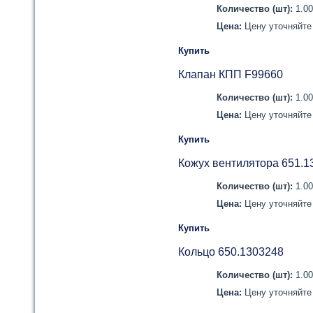
Количество (шт):
1.0
Цена:
Цену уточняйте 
Купить
Клапан КПП F99660
Количество (шт):
1.0
Цена:
Цену уточняйте 
Купить
Кожух вентилятора 651.1
Количество (шт):
1.0
Цена:
Цену уточняйте 
Купить
Кольцо 650.1303248
Количество (шт):
1.0
Цена:
Цену уточняйте 