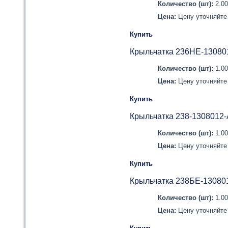
Количество (шт):
2.0
Цена:
Цену уточняйте 
Купить
Крыльчатка 236НЕ-13080
Количество (шт):
1.0
Цена:
Цену уточняйте 
Купить
Крыльчатка 238-1308012
Количество (шт):
1.0
Цена:
Цену уточняйте 
Купить
Крыльчатка 238БЕ-13080
Количество (шт):
1.0
Цена:
Цену уточняйте 