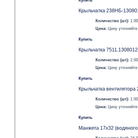
Купить
Крыльчатка 238НБ-13080
Количество (шт):
1.0
Цена:
Цену уточняйте 
Купить
Крыльчатка 7511.130801
Количество (шт):
2.0
Цена:
Цену уточняйте 
Купить
Крыльчатка вентилятора 
Количество (шт):
1.0
Цена:
Цену уточняйте 
Купить
Манжета 17х32 (водяного