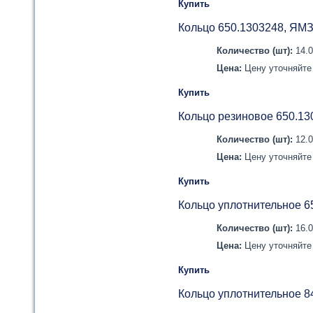
Купить
Кольцо 650.1303248, ЯМ
Количество (шт):
14.
Цена:
Цену уточняйте 
Купить
Кольцо резиновое 650.1
Количество (шт):
12.
Цена:
Цену уточняйте 
Купить
Кольцо уплотнительное 6
Количество (шт):
16.
Цена:
Цену уточняйте 
Купить
Кольцо уплотнительное 8