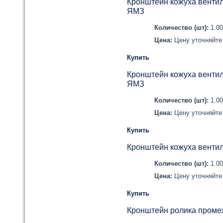
Кронштейн кожуха вентил
ЯМЗ
Количество (шт):
1.0
Цена:
Цену уточняйте 
Купить
Кронштейн кожуха вентил
ЯМЗ
Количество (шт):
1.0
Цена:
Цену уточняйте 
Купить
Кронштейн кожуха венти
Количество (шт):
1.0
Цена:
Цену уточняйте 
Купить
Кронштейн ролика проме