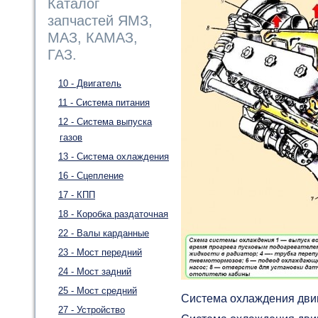
Каталог
запчастей ЯМЗ,
МАЗ, КАМАЗ,
ГАЗ.
10 - Двигатель
11 - Система питания
12 - Система выпуска
газов
13 - Система охлаждения
16 - Сцепление
17 - КПП
18 - Коробка раздаточная
22 - Валы карданные
23 - Мост передний
24 - Мост задний
25 - Мост средний
Система охлаждения дви
27 - Устройство