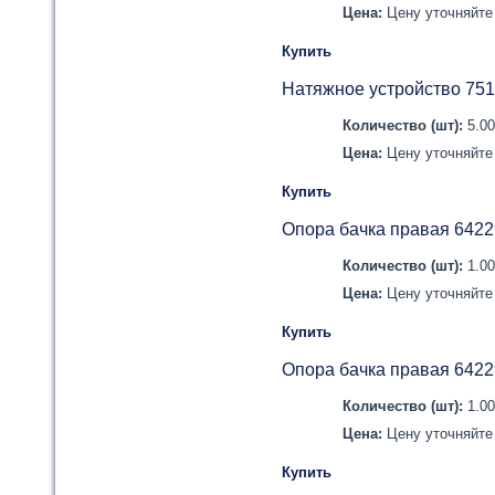
Цена:
Цену уточняйте 
Купить
Натяжное устройство 751
Количество (шт):
5.0
Цена:
Цену уточняйте 
Купить
Опора бачка правая 6422
Количество (шт):
1.0
Цена:
Цену уточняйте 
Купить
Опора бачка правая 642
Количество (шт):
1.0
Цена:
Цену уточняйте 
Купить