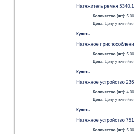
Натяжитель ремня 5340.
Количество (шт):
5.0
Цена:
Цену уточняйте 
Купить
Натяжное приспособлени
Количество (шт):
5.0
Цена:
Цену уточняйте 
Купить
Натяжное устройство 236
Количество (шт):
4.0
Цена:
Цену уточняйте 
Купить
Натяжное устройство 751
Количество (шт):
5.0