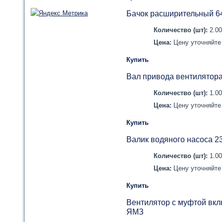
Бачок расширительный 6
Количество (шт):
2.0
Цена:
Цену уточняйте 
Купить
Вал привода вентилятор
Количество (шт):
1.0
Цена:
Цену уточняйте 
Купить
Валик водяного насоса 2
Количество (шт):
1.0
Цена:
Цену уточняйте 
Купить
Вентилятор с муфтой вкл
ЯМЗ