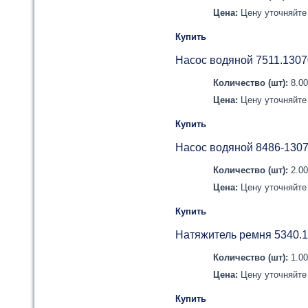
Цена:
Цену уточняйте 
Купить
Насос водяной 7511.1307
Количество (шт):
8.0
Цена:
Цену уточняйте 
Купить
Насос водяной 8486-130
Количество (шт):
2.0
Цена:
Цену уточняйте 
Купить
Натяжитель ремня 5340.
Количество (шт):
1.0
Цена:
Цену уточняйте 
Купить