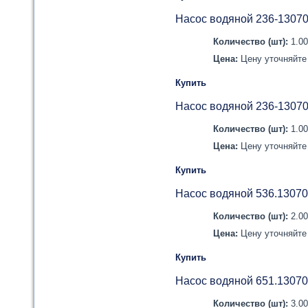
Насос водяной 236-1307
Количество (шт):
1.0
Цена:
Цену уточняйте 
Купить
Насос водяной 236-1307
Количество (шт):
1.0
Цена:
Цену уточняйте 
Купить
Насос водяной 536.1307
Количество (шт):
2.0
Цена:
Цену уточняйте 
Купить
Насос водяной 651.1307
Количество (шт):
3.0