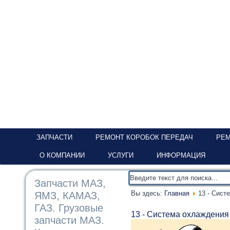
ЗАПЧАСТИ
РЕМОНТ КОРОБОК ПЕРЕДАЧ
РЕМ
О КОМПАНИИ
УСЛУГИ
ИНФОРМАЦИЯ
Запчасти МАЗ,
Вы здесь:
Главная
13 - Сист
ЯМЗ, КАМАЗ,
ГАЗ. Грузовые
13 - Система охлаждения
запчасти МАЗ.