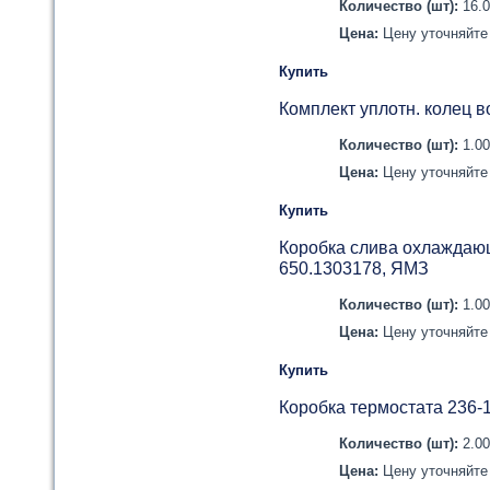
Количество (шт):
16.
Цена:
Цену уточняйте 
Купить
Комплект уплотн. колец 
Количество (шт):
1.0
Цена:
Цену уточняйте 
Купить
Коробка слива охлаждающ
650.1303178, ЯМЗ
Количество (шт):
1.0
Цена:
Цену уточняйте 
Купить
Коробка термостата 236-
Количество (шт):
2.0
Цена:
Цену уточняйте 