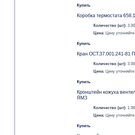
Купить
Коробка термостата 658.
Количество (шт):
3.0
Цена:
Цену уточняйте 
Купить
Кран ОСТ.37.001.241-81 
Количество (шт):
3.0
Цена:
Цену уточняйте 
Купить
Кронштейн кожуха вентил
ЯМЗ
Количество (шт):
1.0
Цена:
Цену уточняйте 
Купить