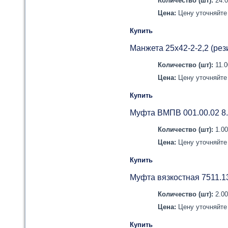
Количество (шт):
24.
Цена:
Цену уточняйте 
Купить
Манжета 25х42-2-2,2 (рез
Количество (шт):
11.
Цена:
Цену уточняйте 
Купить
Муфта ВМПВ 001.00.02 8
Количество (шт):
1.0
Цена:
Цену уточняйте 
Купить
Муфта вязкостная 7511.
Количество (шт):
2.0
Цена:
Цену уточняйте 
Купить