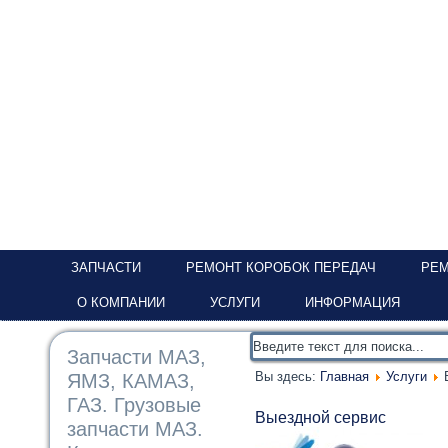
ЗАПЧАСТИ
РЕМОНТ КОРОБОК ПЕРЕДАЧ
РЕМ
О КОМПАНИИ
УСЛУГИ
ИНФОРМАЦИЯ
Запчасти МАЗ,
Вы здесь:
Главная
Услуги
ЯМЗ, КАМАЗ,
ГАЗ. Грузовые
Выездной сервис
запчасти МАЗ.