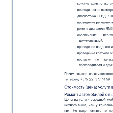
консультации по экспл
периодические осмотр
диагностика ТНВД, КП
проведение регламент
ремонт двигателя ЯМЗ
обеспечение необ
документацией;
проведение вводного и
проведение краткого 
поставку по заяв
производителя и дру
Прием заказов на осуществле
телефону +375 (29) 377 44 59
Стоимость (цена) услуги
Ремонт автомобилей с в
Цены на услуги выездной моб
немного выше, чем у компани
них. Но надо помнить те пе