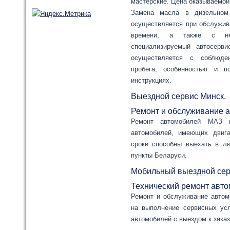
мастерские. Цена оказываемой
Замена масла в дизельном 
осуществляется при обслужив
времени, а также с нео
специализируемый автосерв
осуществляется с соблюден
пробега, особенностью и п
инструкциях.
Выездной сервис Минск.
Ремонт и обслуживание 
Ремонт автомобилей МАЗ 
автомобилей, имеющих двига
сроки способны выехать в л
пункты Беларуси.
Мобильный выездной сер
Технический ремонт авт
Ремонт и обслуживание автом
на выполнение сервисных усл
автомобилей с выездом к заказч