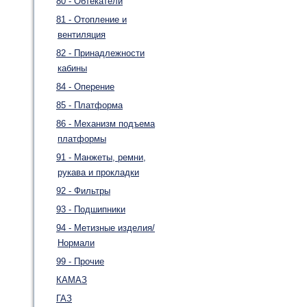
80 - Обтекатели
81 - Отопление и
вентиляция
82 - Принадлежности
кабины
84 - Оперение
85 - Платформа
86 - Механизм подъема
платформы
91 - Манжеты, ремни,
рукава и прокладки
92 - Фильтры
93 - Подшипники
94 - Метизные изделия/
Нормали
99 - Прочие
КАМАЗ
ГАЗ