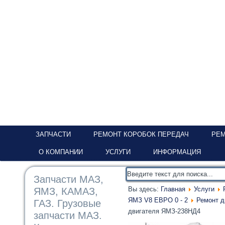
ЗАПЧАСТИ
РЕМОНТ КОРОБОК ПЕРЕДАЧ
РЕМ
О КОМПАНИИ
УСЛУГИ
ИНФОРМАЦИЯ
Запчасти МАЗ,
Вы здесь:
Главная
Услуги
ЯМЗ, КАМАЗ,
ЯМЗ V8 ЕВРО 0 - 2
Ремонт 
ГАЗ. Грузовые
двигателя ЯМЗ-238НД4
запчасти МАЗ.