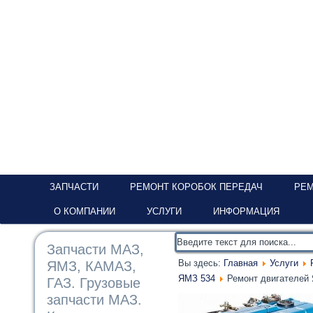
ЗАПЧАСТИ
РЕМОНТ КОРОБОК ПЕРЕДАЧ
РЕМ
О КОМПАНИИ
УСЛУГИ
ИНФОРМАЦИЯ
Запчасти МАЗ,
Вы здесь:
Главная
Услуги
ЯМЗ, КАМАЗ,
ЯМЗ 534
Ремонт двигателей
ГАЗ. Грузовые
запчасти МАЗ.