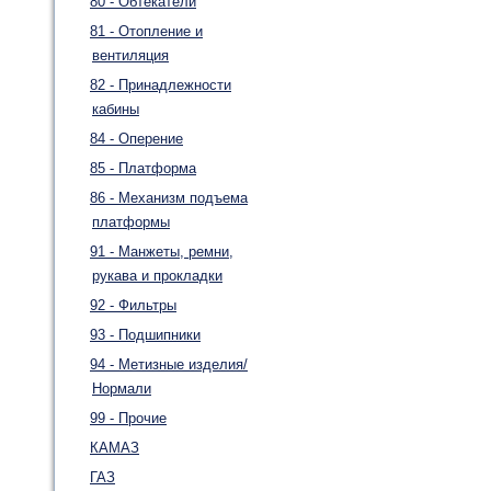
80 - Обтекатели
81 - Отопление и
вентиляция
82 - Принадлежности
кабины
84 - Оперение
85 - Платформа
86 - Механизм подъема
платформы
91 - Манжеты, ремни,
рукава и прокладки
92 - Фильтры
93 - Подшипники
94 - Метизные изделия/
Нормали
99 - Прочие
КАМАЗ
ГАЗ