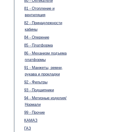
80 - Обтекатели
81 - Отопление и
вентиляция
82 - Принадлежности
кабины
84 - Оперение
85 - Платформа
86 - Механизм подъема
платформы
91 - Манжеты, ремни,
рукава и прокладки
92 - Фильтры
93 - Подшипники
94 - Метизные изделия/
Нормали
99 - Прочие
КАМАЗ
ГАЗ