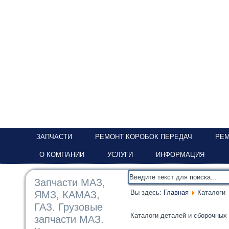
ЗАПЧАСТИ
РЕМОНТ КОРОБОК ПЕРЕДАЧ
РЕМ
О КОМПАНИИ
УСЛУГИ
ИНФОРМАЦИЯ
Запчасти МАЗ,
Вы здесь:
Главная
Каталоги
ЯМЗ, КАМАЗ,
ГАЗ. Грузовые
⁠⁠⁠Каталоги деталей и сборочны
запчасти МАЗ.