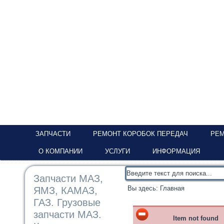
ЗАПЧАСТИ
РЕМОНТ КОРОБОК ПЕРЕДАЧ
РЕМ
О КОМПАНИИ
УСЛУГИ
ИНФОРМАЦИЯ
Запчасти МАЗ,
Вы здесь:
Главная
ЯМЗ, КАМАЗ,
ГАЗ. Грузовые
запчасти МАЗ.
Item not found