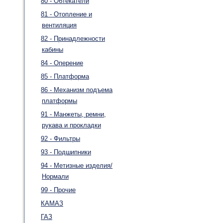
80 - Обтекатели
81 - Отопление и
вентиляция
82 - Принадлежности
кабины
84 - Оперение
85 - Платформа
86 - Механизм подъема
платформы
91 - Манжеты, ремни,
рукава и прокладки
92 - Фильтры
93 - Подшипники
94 - Метизные изделия/
Нормали
99 - Прочие
КАМАЗ
ГАЗ