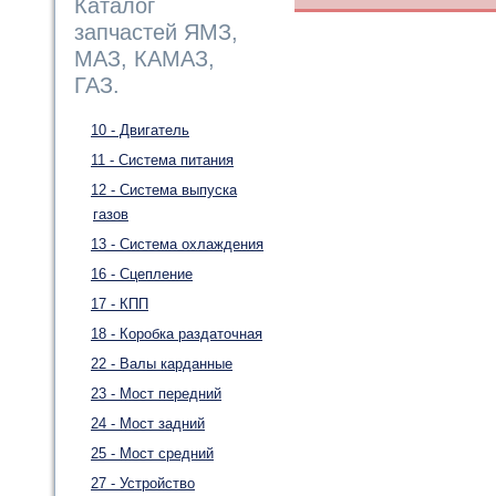
Каталог
запчастей ЯМЗ,
МАЗ, КАМАЗ,
ГАЗ.
10 - Двигатель
11 - Система питания
12 - Система выпуска
газов
13 - Система охлаждения
16 - Сцепление
17 - КПП
18 - Коробка раздаточная
22 - Валы карданные
23 - Мост передний
24 - Мост задний
25 - Мост средний
27 - Устройство