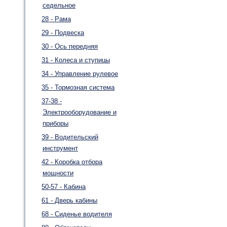
седельное
28 - Рама
29 - Подвеска
30 - Ось передняя
31 - Колеса и ступицы
34 - Управление рулевое
35 - Тормозная система
37-38 -
Электрооборудование и
приборы
39 - Водительский
инструмент
42 - Коробка отбора
мощности
50-57 - Кабина
61 - Дверь кабины
68 - Сиденье водителя