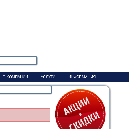
О КОМПАНИИ
УСЛУГИ
ИНФОРМАЦИЯ