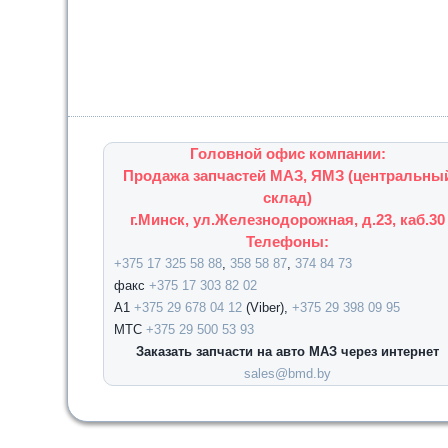
Головной офис компании:
Продажа запчастей МАЗ, ЯМЗ (центральны
склад)
г.Минск, ул.Железнодорожная, д.23, каб.30
Телефоны:
+375 17 325 58 88
,
358 58 87
,
374 84 73
факс
+375 17 303 82 02
А1
+375 29 678 04 12
(Viber),
+375 29 398 09 95
МТС
+375 29 500 53 93
Заказать запчасти на авто МАЗ через интернет
sales@bmd.by