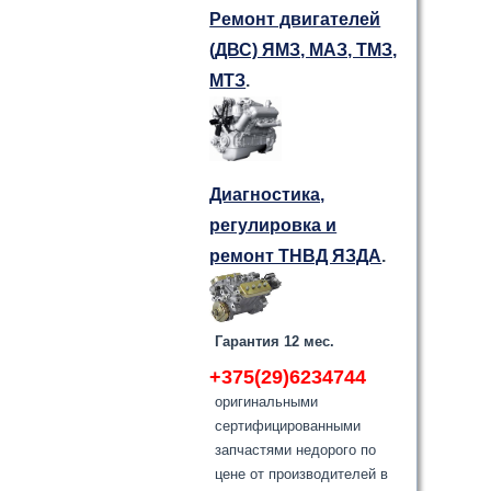
Ремонт двигателей
(ДВС) ЯМЗ, МАЗ, ТМЗ,
МТЗ
.
Диагностика,
регулировка и
ремонт ТНВД ЯЗДА
.
Гарантия 12 мес.
+375(29)6234744
оригинальными
сертифицированными
запчастями недорого по
цене от производителей в