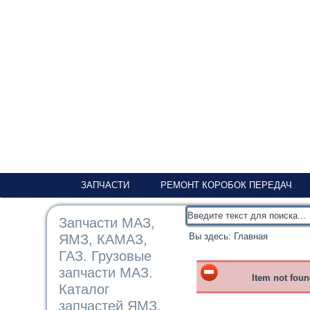
ЗАПЧАСТИ
РЕМОНТ КОРОБОК ПЕРЕДАЧ
Запчасти МАЗ,
Вы здесь:
Главная
ЯМЗ, КАМАЗ,
ГАЗ. Грузовые
запчасти МАЗ.
Item not fou
Каталог
запчастей ЯМЗ,