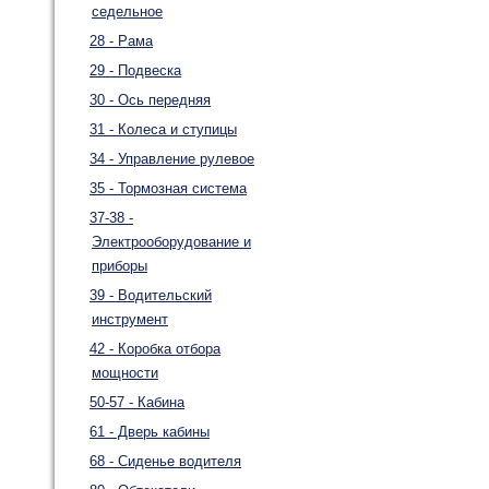
седельное
28 - Рама
29 - Подвеска
30 - Ось передняя
31 - Колеса и ступицы
34 - Управление рулевое
35 - Тормозная система
37-38 -
Электрооборудование и
приборы
39 - Водительский
инструмент
42 - Коробка отбора
мощности
50-57 - Кабина
61 - Дверь кабины
68 - Сиденье водителя