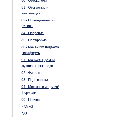
80 - Обтекатели
81 - Отопление и
вентиляция
82 - Принадлежности
кабины
84 - Оперение
85 - Платформа
86 - Механизм подъема
платформы
91 - Манжеты, ремни,
рукава и прокладки
92 - Фильтры
93 - Подшипники
94 - Метизные изделия/
Нормали
99 - Прочие
КАМАЗ
ГАЗ