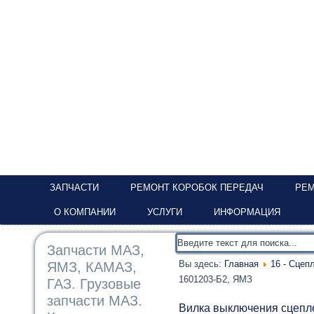
ЗАПЧАСТИ
РЕМОНТ КОРОБОК ПЕРЕДАЧ
РЕМ
О КОМПАНИИ
УСЛУГИ
ИНФОРМАЦИЯ
Запчасти МАЗ,
Вы здесь:
Главная
16 - Сцеп
ЯМЗ, КАМАЗ,
1601203-Б2, ЯМЗ
ГАЗ. Грузовые
запчасти МАЗ.
Вилка выключения сцепл