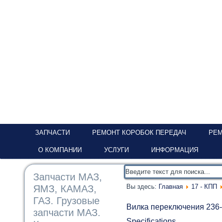
ЗАПЧАСТИ
РЕМОНТ КОРОБОК ПЕРЕДАЧ
РЕМ
О КОМПАНИИ
УСЛУГИ
ИНФОРМАЦИЯ
Запчасти МАЗ,
Вы здесь:
Главная
17 - КПП
ЯМЗ, КАМАЗ,
ГАЗ. Грузовые
Вилка переключения 236
запчасти МАЗ.
Specifications