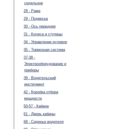
седельное
28 - Рама
29 - Подвеска
30 - Ось передняя
31 - Колеса и ступицы
34 - Управление рулевое
35 - Тормозная система
37-38 -
Электрооборудование и
приборы
39 - Водительский
инструмент
42 - Коробка отбора
мощности
50-57 - Кабина
61 - Дверь кабины
68 - Сиденье водителя