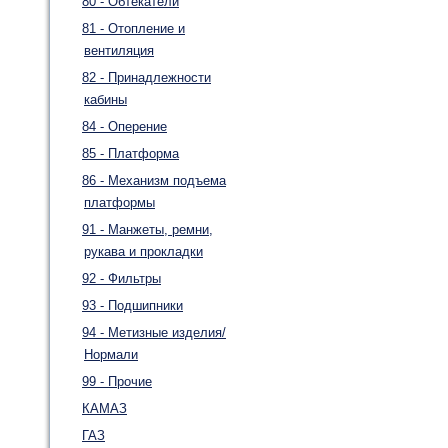
80 - Обтекатели
81 - Отопление и
вентиляция
82 - Принадлежности
кабины
84 - Оперение
85 - Платформа
86 - Механизм подъема
платформы
91 - Манжеты, ремни,
рукава и прокладки
92 - Фильтры
93 - Подшипники
94 - Метизные изделия/
Нормали
99 - Прочие
КАМАЗ
ГАЗ