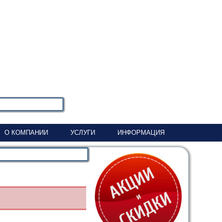
О КОМПАНИИ
УСЛУГИ
ИНФОРМАЦИЯ