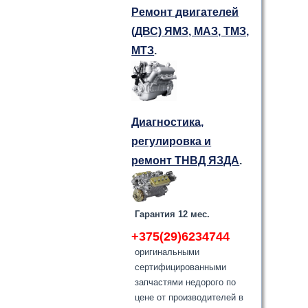
Ремонт двигателей
(ДВС) ЯМЗ, МАЗ, ТМЗ,
МТЗ
.
Диагностика,
регулировка и
ремонт ТНВД ЯЗДА
.
Гарантия 12 мес.
+375(29)6234744
оригинальными
сертифицированными
запчастями недорого по
цене от производителей в