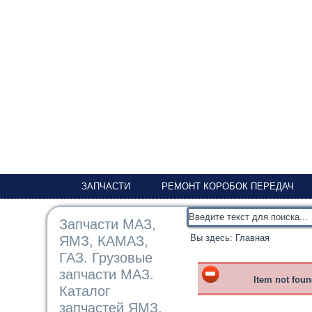
ЗАПЧАСТИ
РЕМОНТ КОРОБОК ПЕРЕДАЧ
Запчасти МАЗ,
Вы здесь:
Главная
ЯМЗ, КАМАЗ,
ГАЗ. Грузовые
запчасти МАЗ.
Item not fou
Каталог
запчастей ЯМЗ,