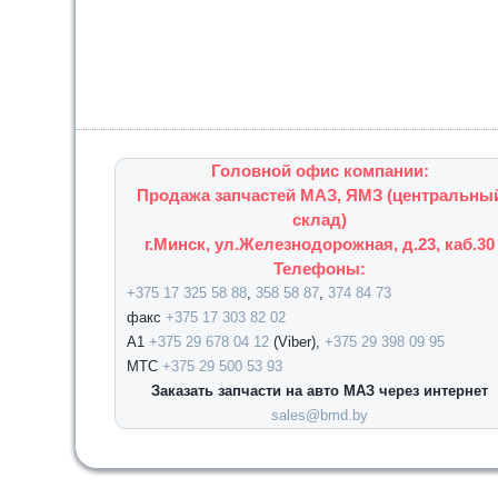
Головной офис компании:
Продажа запчастей МАЗ, ЯМЗ (центральны
склад)
г.Минск, ул.Железнодорожная, д.23, каб.30
Телефоны:
+375 17 325 58 88
,
358 58 87
,
374 84 73
факс
+375 17 303 82 02
А1
+375 29 678 04 12
(Viber),
+375 29 398 09 95
МТС
+375 29 500 53 93
Заказать запчасти на авто МАЗ через интернет
sales@bmd.by