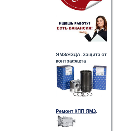
ЯМЗ/ЯЗДА. Защита от
контрафакта
Ремонт КПП ЯМЗ
.