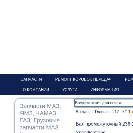
ЗАПЧАСТИ
РЕМОНТ КОРОБОК ПЕРЕДАЧ
РЕМ
О КОМПАНИИ
УСЛУГИ
ИНФОРМАЦИЯ
Запчасти МАЗ,
Вы здесь:
Главная
17 - КПП
ЯМЗ, КАМАЗ,
ГАЗ. Грузовые
Вал промежуточный 236-
запчасти МАЗ.
Specifications