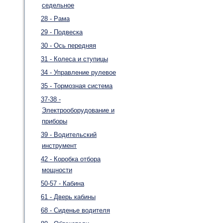
седельное
28 - Рама
29 - Подвеска
30 - Ось передняя
31 - Колеса и ступицы
34 - Управление рулевое
35 - Тормозная система
37-38 -
Электрооборудование и
приборы
39 - Водительский
инструмент
42 - Коробка отбора
мощности
50-57 - Кабина
61 - Дверь кабины
68 - Сиденье водителя