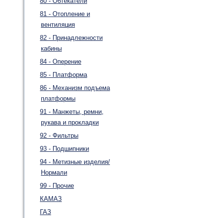
80 - Обтекатели
81 - Отопление и
вентиляция
82 - Принадлежности
кабины
84 - Оперение
85 - Платформа
86 - Механизм подъема
платформы
91 - Манжеты, ремни,
рукава и прокладки
92 - Фильтры
93 - Подшипники
94 - Метизные изделия/
Нормали
99 - Прочие
КАМАЗ
ГАЗ