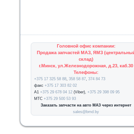
Головной офис компании:
Продажа запчастей МАЗ, ЯМЗ (центральны
склад)
г.Минск, ул.Железнодорожная, д.23, каб.30
Телефоны:
+375 17 325 58 88
,
358 58 87
,
374 84 73
факс
+375 17 303 82 02
А1
+375 29 678 04 12
(Viber),
+375 29 398 09 95
МТС
+375 29 500 53 93
Заказать запчасти на авто МАЗ через интернет
sales@bmd.by