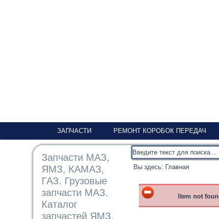
ЗАПЧАСТИ
РЕМОНТ КОРОБОК ПЕРЕДАЧ
Запчасти МАЗ,
Вы здесь:
Главная
ЯМЗ, КАМАЗ,
ГАЗ. Грузовые
запчасти МАЗ.
Item not fou
Каталог
запчастей ЯМЗ,