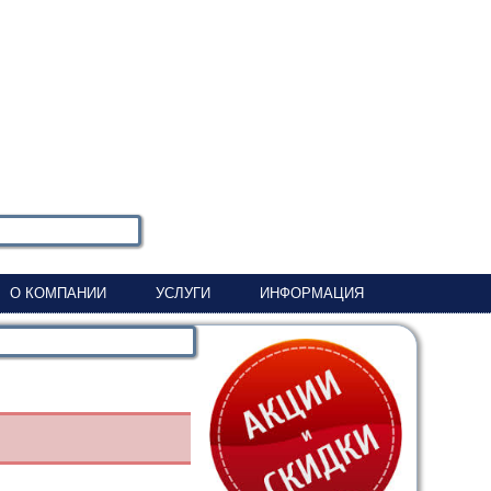
О КОМПАНИИ
УСЛУГИ
ИНФОРМАЦИЯ