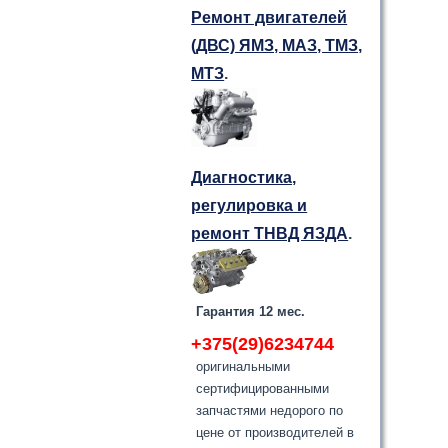
Ремонт двигателей
(ДВС) ЯМЗ, МАЗ, ТМЗ,
МТЗ
.
Диагностика,
регулировка и
ремонт ТНВД ЯЗДА
.
Гарантия 12 мес.
+375(29)6234744
оригинальными
сертифицированными
запчастями недорого по
цене от производителей в