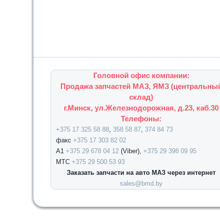
Головной офис компании:
Продажа запчастей МАЗ, ЯМЗ (центральны
склад)
г.Минск, ул.Железнодорожная, д.23, каб.30
Телефоны:
+375 17 325 58 88
,
358 58 87
,
374 84 73
факс
+375 17 303 82 02
А1
+375 29 678 04 12
(Viber),
+375 29 398 09 95
МТС
+375 29 500 53 93
Заказать запчасти на авто МАЗ через интернет
sales@bmd.by