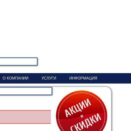
О КОМПАНИИ
УСЛУГИ
ИНФОРМАЦИЯ