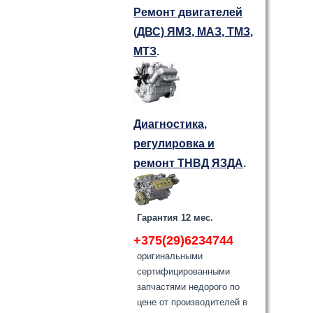
Ремонт двигателей
(ДВС) ЯМЗ, МАЗ, ТМЗ,
МТЗ
.
Диагностика,
регулировка и
ремонт ТНВД ЯЗДА
.
Гарантия 12 мес.
+375(29)6234744
оригинальными
сертифицированными
запчастями недорого по
цене от производителей в