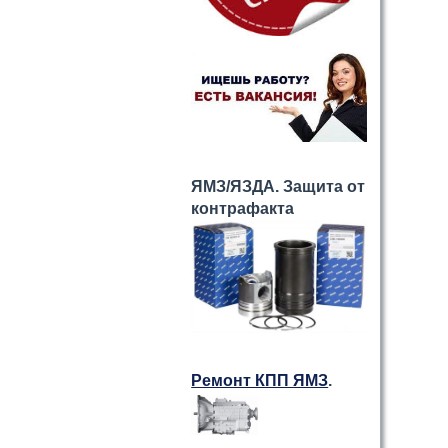
ЯМЗ/ЯЗДА. Защита от
контрафакта
Ремонт КПП ЯМЗ
.