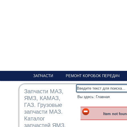
ЗАПЧАСТИ
РЕМОНТ КОРОБОК ПЕРЕДАЧ
Запчасти МАЗ,
Вы здесь:
Главная
ЯМЗ, КАМАЗ,
ГАЗ. Грузовые
запчасти МАЗ.
Item not fou
Каталог
запчастей ЯМЗ,