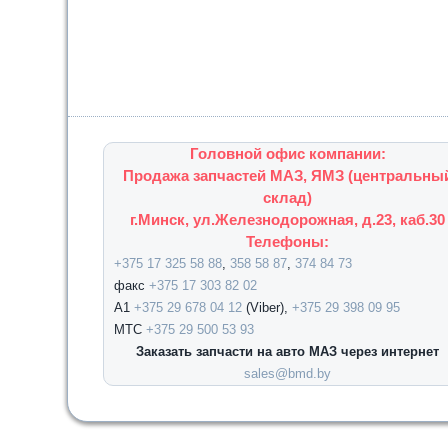
Головной офис компании:
Продажа запчастей МАЗ, ЯМЗ (центральны
склад)
г.Минск, ул.Железнодорожная, д.23, каб.30
Телефоны:
+375 17 325 58 88
,
358 58 87
,
374 84 73
факс
+375 17 303 82 02
А1
+375 29 678 04 12
(Viber),
+375 29 398 09 95
МТС
+375 29 500 53 93
Заказать запчасти на авто МАЗ через интернет
sales@bmd.by