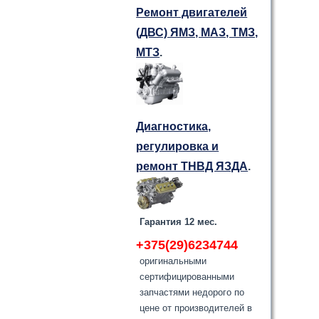
Ремонт двигателей
(ДВС) ЯМЗ, МАЗ, ТМЗ,
МТЗ
.
Диагностика,
регулировка и
ремонт ТНВД ЯЗДА
.
Гарантия 12 мес.
+375(29)6234744
оригинальными
сертифицированными
запчастями недорого по
цене от производителей в