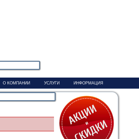
О КОМПАНИИ
УСЛУГИ
ИНФОРМАЦИЯ