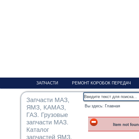
ЗАПЧАСТИ
РЕМОНТ КОРОБОК ПЕРЕДАЧ
Запчасти МАЗ,
Вы здесь:
Главная
ЯМЗ, КАМАЗ,
ГАЗ. Грузовые
запчасти МАЗ.
Item not fou
Каталог
запчастей ЯМЗ,