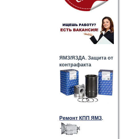
ЯМЗ/ЯЗДА. Защита от
контрафакта
Ремонт КПП ЯМЗ
.