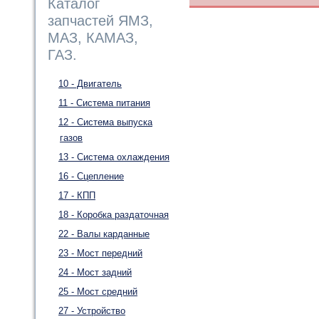
Каталог
запчастей ЯМЗ,
МАЗ, КАМАЗ,
ГАЗ.
10 - Двигатель
11 - Система питания
12 - Система выпуска
газов
13 - Система охлаждения
16 - Сцепление
17 - КПП
18 - Коробка раздаточная
22 - Валы карданные
23 - Мост передний
24 - Мост задний
25 - Мост средний
27 - Устройство