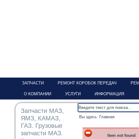
ЗАПЧАСТИ
РЕМОНТ КОРОБОК ПЕРЕДАЧ
РЕМ
О КОМПАНИИ
УСЛУГИ
ИНФОРМАЦИЯ
Запчасти МАЗ,
Вы здесь:
Главная
ЯМЗ, КАМАЗ,
ГАЗ. Грузовые
запчасти МАЗ.
Item not found