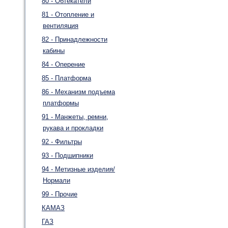
80 - Обтекатели
81 - Отопление и
вентиляция
82 - Принадлежности
кабины
84 - Оперение
85 - Платформа
86 - Механизм подъема
платформы
91 - Манжеты, ремни,
рукава и прокладки
92 - Фильтры
93 - Подшипники
94 - Метизные изделия/
Нормали
99 - Прочие
КАМАЗ
ГАЗ