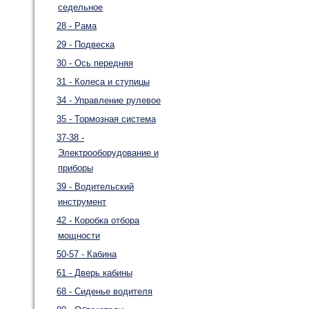
седельное
28 - Рама
29 - Подвеска
30 - Ось передняя
31 - Колеса и ступицы
34 - Управление рулевое
35 - Тормозная система
37-38 -
Электрооборудование и
приборы
39 - Водительский
инструмент
42 - Коробка отбора
мощности
50-57 - Кабина
61 - Дверь кабины
68 - Сиденье водителя