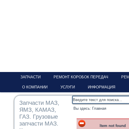
ЗАПЧАСТИ
РЕМОНТ КОРОБОК ПЕРЕДАЧ
РЕМ
О КОМПАНИИ
УСЛУГИ
ИНФОРМАЦИЯ
Запчасти МАЗ,
Вы здесь:
Главная
ЯМЗ, КАМАЗ,
ГАЗ. Грузовые
запчасти МАЗ.
Item not found