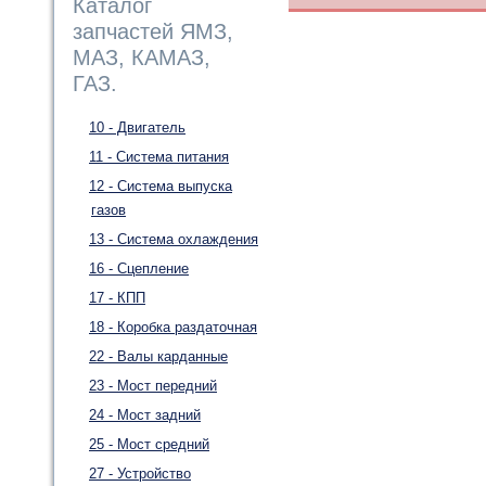
Каталог
запчастей ЯМЗ,
МАЗ, КАМАЗ,
ГАЗ.
10 - Двигатель
11 - Система питания
12 - Система выпуска
газов
13 - Система охлаждения
16 - Сцепление
17 - КПП
18 - Коробка раздаточная
22 - Валы карданные
23 - Мост передний
24 - Мост задний
25 - Мост средний
27 - Устройство