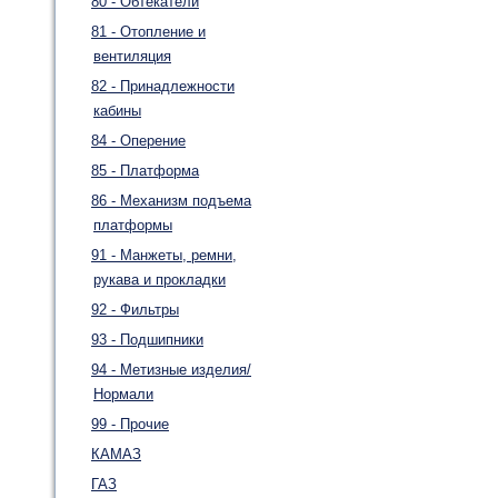
80 - Обтекатели
81 - Отопление и
вентиляция
82 - Принадлежности
кабины
84 - Оперение
85 - Платформа
86 - Механизм подъема
платформы
91 - Манжеты, ремни,
рукава и прокладки
92 - Фильтры
93 - Подшипники
94 - Метизные изделия/
Нормали
99 - Прочие
КАМАЗ
ГАЗ