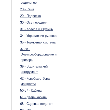
седельное
28 - Рама
29 - Подвеска
30 - Ось передняя
31 - Колеса и ступицы
34 - Управление рулевое
35 - Тормозная система
37-38 -
Электрооборудование и
приборы
39 - Водительский
инструмент
42 - Коробка отбора
мощности
50-57 - Кабина
61 - Дверь кабины
68 - Сиденье водителя