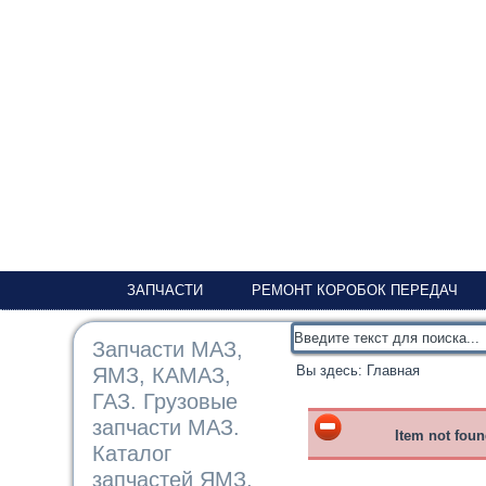
ЗАПЧАСТИ
РЕМОНТ КОРОБОК ПЕРЕДАЧ
Запчасти МАЗ,
Вы здесь:
Главная
ЯМЗ, КАМАЗ,
ГАЗ. Грузовые
запчасти МАЗ.
Item not fou
Каталог
запчастей ЯМЗ,