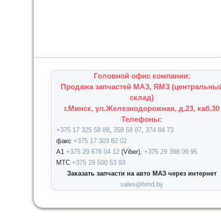
Головной офис компании:
Продажа запчастей МАЗ, ЯМЗ (центральны
склад)
г.Минск, ул.Железнодорожная, д.23, каб.30
Телефоны:
+375 17 325 58 88
,
358 58 87
,
374 84 73
факс
+375 17 303 82 02
А1
+375 29 678 04 12
(Viber),
+375 29 398 09 95
МТС
+375 29 500 53 93
Заказать запчасти на авто МАЗ через интернет
sales@bmd.by