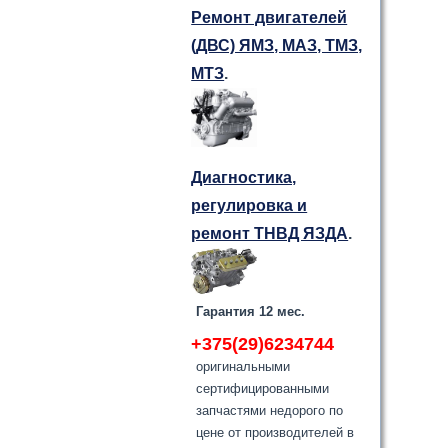
Ремонт двигателей
(ДВС) ЯМЗ, МАЗ, ТМЗ,
МТЗ
.
Диагностика,
регулировка и
ремонт ТНВД ЯЗДА
.
Гарантия 12 мес.
+375(29)6234744
оригинальными
сертифицированными
запчастями недорого по
цене от производителей в