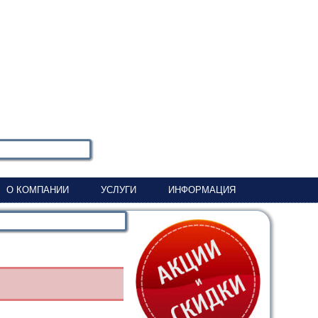
О КОМПАНИИ
УСЛУГИ
ИНФОРМАЦИЯ