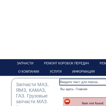
ЗАПЧАСТИ
РЕМОНТ КОРОБОК ПЕРЕДАЧ
РЕМ
О КОМПАНИИ
УСЛУГИ
ИНФОРМАЦИЯ
Запчасти МАЗ,
Вы здесь:
Главная
ЯМЗ, КАМАЗ,
ГАЗ. Грузовые
запчасти МАЗ.
Item not found