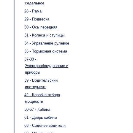
седельное
28 - Рама
29 - Подвеска
30 - Ось передняя
31 - Колеса и ступицы
34 - Управление рулевое
35 - Тормозная система
37-38 -
Электрооборудование и
приборы
39 - Водительский
инструмент
42 - Коробка отбора
мощности
50-57 - Кабина
61 - Дверь кабины
68 - Сиденье водителя