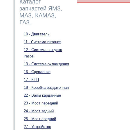
Каталог
запчастей ЯМЗ,
МАЗ, КАМАЗ,
ГАЗ.
10 - Двигатель
11 - Система питания
12 - Система выпуска
газов
13 - Система охлаждения
16 - Сцепление
17 - КПП
18 - Коробка раздаточная
22 - Валы карданные
23 - Мост передний
24 - Мост задний
25 - Мост средний
27 - Устройство