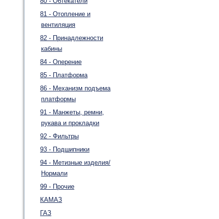
80 - Обтекатели
81 - Отопление и
вентиляция
82 - Принадлежности
кабины
84 - Оперение
85 - Платформа
86 - Механизм подъема
платформы
91 - Манжеты, ремни,
рукава и прокладки
92 - Фильтры
93 - Подшипники
94 - Метизные изделия/
Нормали
99 - Прочие
КАМАЗ
ГАЗ