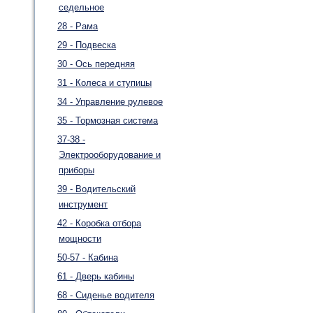
седельное
28 - Рама
29 - Подвеска
30 - Ось передняя
31 - Колеса и ступицы
34 - Управление рулевое
35 - Тормозная система
37-38 -
Электрооборудование и
приборы
39 - Водительский
инструмент
42 - Коробка отбора
мощности
50-57 - Кабина
61 - Дверь кабины
68 - Сиденье водителя