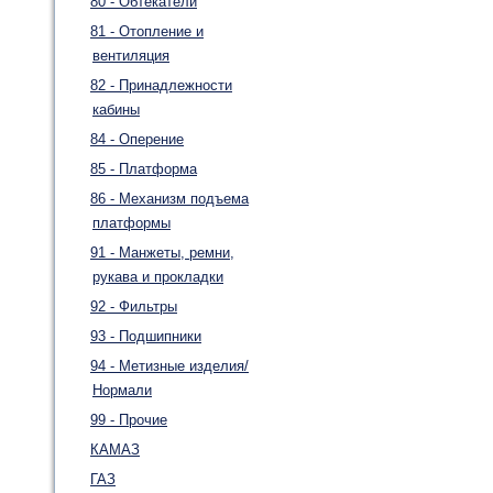
80 - Обтекатели
81 - Отопление и
вентиляция
82 - Принадлежности
кабины
84 - Оперение
85 - Платформа
86 - Механизм подъема
платформы
91 - Манжеты, ремни,
рукава и прокладки
92 - Фильтры
93 - Подшипники
94 - Метизные изделия/
Нормали
99 - Прочие
КАМАЗ
ГАЗ