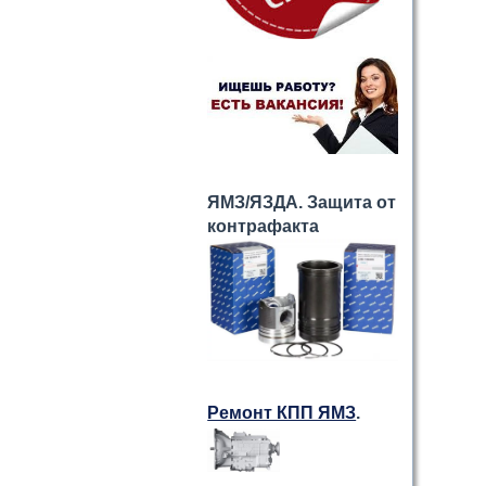
ЯМЗ/ЯЗДА. Защита от
контрафакта
Ремонт КПП ЯМЗ
.