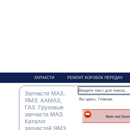
ЗАПЧАСТИ
РЕМОНТ КОРОБОК ПЕРЕДАЧ
Запчасти МАЗ,
Вы здесь:
Главная
ЯМЗ, КАМАЗ,
ГАЗ. Грузовые
запчасти МАЗ.
Item not fou
Каталог
запчастей ЯМЗ,