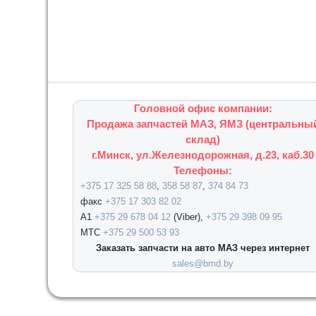
Головной офис компании:
Продажа запчастей МАЗ, ЯМЗ (центральны
склад)
г.Минск, ул.Железнодорожная, д.23, каб.30
Телефоны:
+375 17 325 58 88
,
358 58 87
,
374 84 73
факс
+375 17 303 82 02
А1
+375 29 678 04 12
(Viber),
+375 29 398 09 95
МТС
+375 29 500 53 93
Заказать запчасти на авто МАЗ через интернет
sales@bmd.by