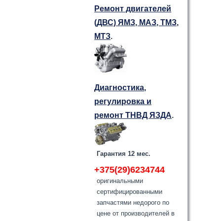
Ремонт двигателей
(ДВС) ЯМЗ, МАЗ, ТМЗ,
МТЗ
.
Диагностика,
регулировка и
ремонт ТНВД ЯЗДА
.
Гарантия 12 мес.
+375(29)6234744
оригинальными
сертифицированными
запчастями недорого по
цене от производителей в