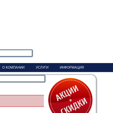
О КОМПАНИИ
УСЛУГИ
ИНФОРМАЦИЯ