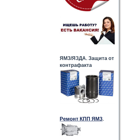
ЯМЗ/ЯЗДА. Защита от
контрафакта
Ремонт КПП ЯМЗ
.