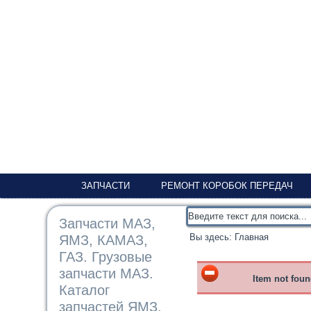
ЗАПЧАСТИ
РЕМОНТ КОРОБОК ПЕРЕДАЧ
Запчасти МАЗ,
Вы здесь:
Главная
ЯМЗ, КАМАЗ,
ГАЗ. Грузовые
запчасти МАЗ.
Item not fou
Каталог
запчастей ЯМЗ,