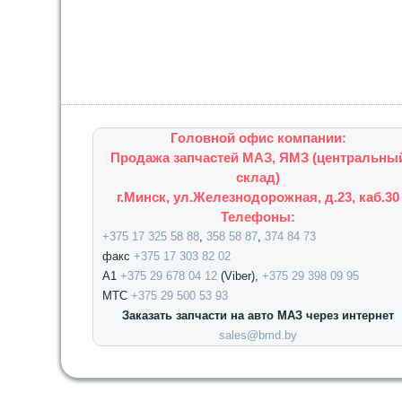
Головной офис компании:
Продажа запчастей МАЗ, ЯМЗ (центральны
склад)
г.Минск, ул.Железнодорожная, д.23, каб.30
Телефоны:
+375 17 325 58 88
,
358 58 87
,
374 84 73
факс
+375 17 303 82 02
А1
+375 29 678 04 12
(Viber),
+375 29 398 09 95
МТС
+375 29 500 53 93
Заказать запчасти на авто МАЗ через интернет
sales@bmd.by