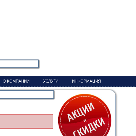
О КОМПАНИИ
УСЛУГИ
ИНФОРМАЦИЯ