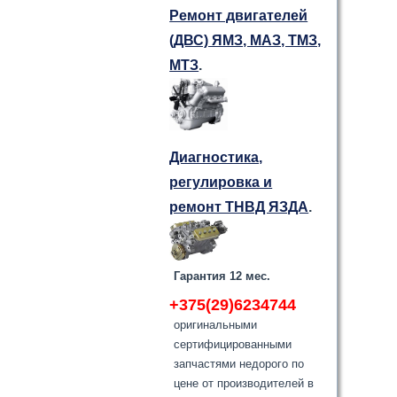
Ремонт двигателей
(ДВС) ЯМЗ, МАЗ, ТМЗ,
МТЗ
.
Диагностика,
регулировка и
ремонт ТНВД ЯЗДА
.
Гарантия 12 мес.
+375(29)6234744
оригинальными
сертифицированными
запчастями недорого по
цене от производителей в