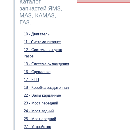
Каталог
запчастей ЯМЗ,
МАЗ, КАМАЗ,
ГАЗ.
10 - Двигатель
11 - Система питания
12 - Система выпуска
газов
13 - Система охлаждения
16 - Сцепление
17 - КПП
18 - Коробка раздаточная
22 - Валы карданные
23 - Мост передний
24 - Мост задний
25 - Мост средний
27 - Устройство