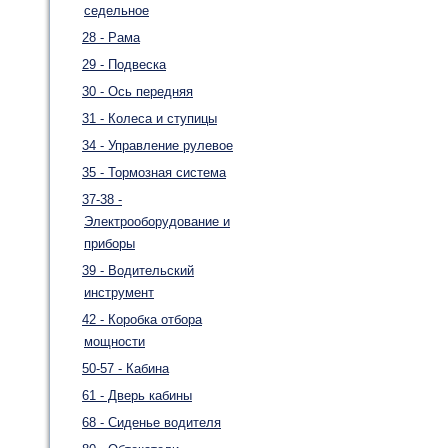
седельное
28 - Рама
29 - Подвеска
30 - Ось передняя
31 - Колеса и ступицы
34 - Управление рулевое
35 - Тормозная система
37-38 -
Электрооборудование и
приборы
39 - Водительский
инструмент
42 - Коробка отбора
мощности
50-57 - Кабина
61 - Дверь кабины
68 - Сиденье водителя