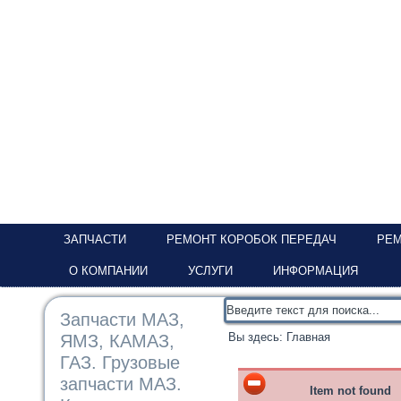
ЗАПЧАСТИ
РЕМОНТ КОРОБОК ПЕРЕДАЧ
РЕМ
О КОМПАНИИ
УСЛУГИ
ИНФОРМАЦИЯ
Запчасти МАЗ,
Вы здесь:
Главная
ЯМЗ, КАМАЗ,
ГАЗ. Грузовые
запчасти МАЗ.
Item not found