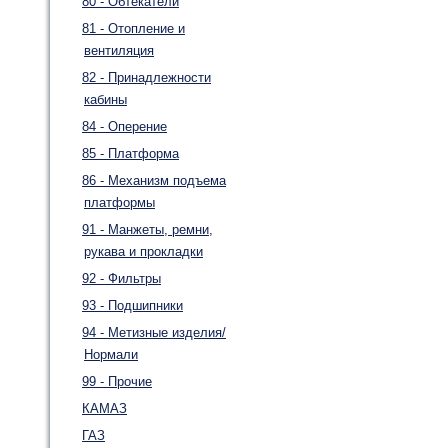
80 - Обтекатели
81 - Отопление и
вентиляция
82 - Принадлежности
кабины
84 - Оперение
85 - Платформа
86 - Механизм подъема
платформы
91 - Манжеты, ремни,
рукава и прокладки
92 - Фильтры
93 - Подшипники
94 - Метизные изделия/
Нормали
99 - Прочие
КАМАЗ
ГАЗ