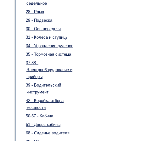
седельное
28 - Рама
29 - Подвеска
30 - Ось передняя
31 - Колеса и ступицы
34 - Управление рулевое
35 - Тормозная система
37-38 -
Электрооборудование и
приборы
39 - Водительский
инструмент
42 - Коробка отбора
мощности
50-57 - Кабина
61 - Дверь кабины
68 - Сиденье водителя