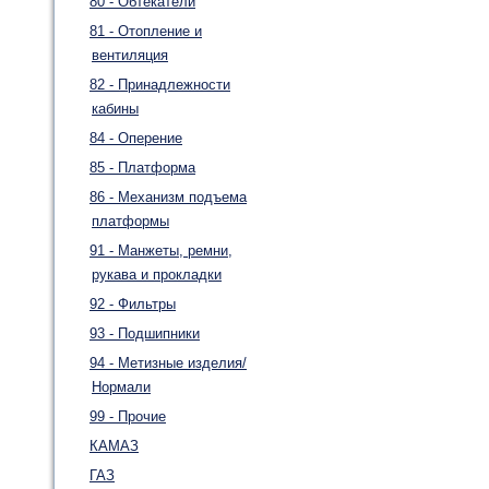
80 - Обтекатели
81 - Отопление и
вентиляция
82 - Принадлежности
кабины
84 - Оперение
85 - Платформа
86 - Механизм подъема
платформы
91 - Манжеты, ремни,
рукава и прокладки
92 - Фильтры
93 - Подшипники
94 - Метизные изделия/
Нормали
99 - Прочие
КАМАЗ
ГАЗ