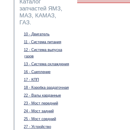
Каталог
запчастей ЯМЗ,
МАЗ, КАМАЗ,
ГАЗ.
10 - Двигатель
11 - Система питания
12 - Система выпуска
газов
13 - Система охлаждения
16 - Сцепление
17 - КПП
18 - Коробка раздаточная
22 - Валы карданные
23 - Мост передний
24 - Мост задний
25 - Мост средний
27 - Устройство