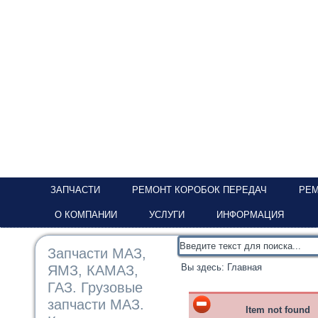
ЗАПЧАСТИ
РЕМОНТ КОРОБОК ПЕРЕДАЧ
РЕМ
О КОМПАНИИ
УСЛУГИ
ИНФОРМАЦИЯ
Запчасти МАЗ,
Вы здесь:
Главная
ЯМЗ, КАМАЗ,
ГАЗ. Грузовые
запчасти МАЗ.
Item not found