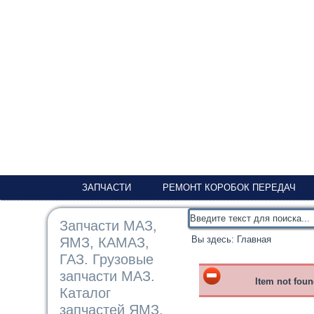
ЗАПЧАСТИ
РЕМОНТ КОРОБОК ПЕРЕДАЧ
Запчасти МАЗ,
Вы здесь:
Главная
ЯМЗ, КАМАЗ,
ГАЗ. Грузовые
запчасти МАЗ.
Item not fou
Каталог
запчастей ЯМЗ,