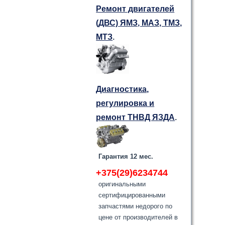
Ремонт двигателей
(ДВС) ЯМЗ, МАЗ, ТМЗ,
МТЗ
.
Диагностика,
регулировка и
ремонт ТНВД ЯЗДА
.
Гарантия 12 мес.
+375(29)6234744
оригинальными
сертифицированными
запчастями недорого по
цене от производителей в