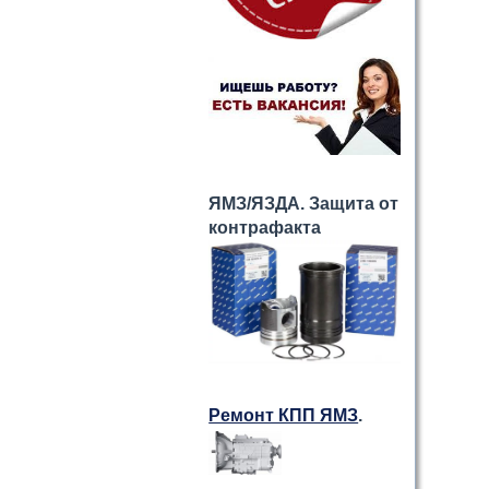
ЯМЗ/ЯЗДА. Защита от
контрафакта
Ремонт КПП ЯМЗ
.