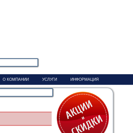
О КОМПАНИИ
УСЛУГИ
ИНФОРМАЦИЯ