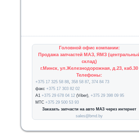
Головной офис компании:
Продажа запчастей МАЗ, ЯМЗ (центральны
склад)
г.Минск, ул.Железнодорожная, д.23, каб.30
Телефоны:
+375 17 325 58 88
,
358 58 87
,
374 84 73
факс
+375 17 303 82 02
А1
+375 29 678 04 12
(Viber),
+375 29 398 09 95
МТС
+375 29 500 53 93
Заказать запчасти на авто МАЗ через интернет
sales@bmd.by