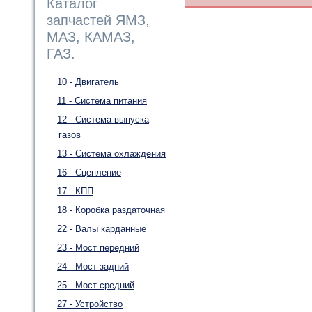
Каталог
запчастей ЯМЗ,
МАЗ, КАМАЗ,
ГАЗ.
10 - Двигатель
11 - Система питания
12 - Система выпуска
газов
13 - Система охлаждения
16 - Сцепление
17 - КПП
18 - Коробка раздаточная
22 - Валы карданные
23 - Мост передний
24 - Мост задний
25 - Мост средний
27 - Устройство