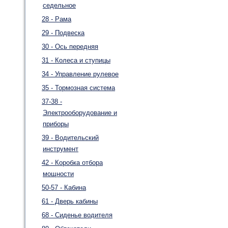
седельное
28 - Рама
29 - Подвеска
30 - Ось передняя
31 - Колеса и ступицы
34 - Управление рулевое
35 - Тормозная система
37-38 -
Электрооборудование и
приборы
39 - Водительский
инструмент
42 - Коробка отбора
мощности
50-57 - Кабина
61 - Дверь кабины
68 - Сиденье водителя