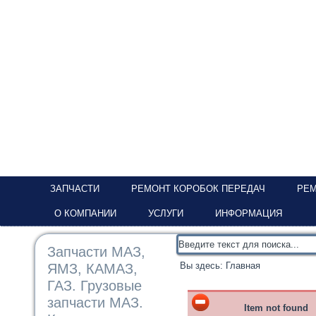
ЗАПЧАСТИ
РЕМОНТ КОРОБОК ПЕРЕДАЧ
РЕМ
О КОМПАНИИ
УСЛУГИ
ИНФОРМАЦИЯ
Запчасти МАЗ,
Вы здесь:
Главная
ЯМЗ, КАМАЗ,
ГАЗ. Грузовые
запчасти МАЗ.
Item not found