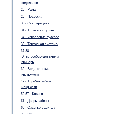
седельное
28 - Рама
29 - Подвеска
30 - Ось передняя
31 - Колеса и ступицы
34 - Управление рулевое
35 - Тормозная система
37-38 -
Электрооборудование и
приборы
39 - Водительский
инструмент
42 - Коробка отбора
мощности
50-57 - Кабина
61 - Дверь кабины
68 - Сиденье водителя