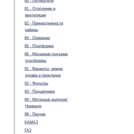
80 - Обтекатели
81 - Отопление и
вентиляция
82 - Принадлежности
кабины
84 - Оперение
85 - Платформа
86 - Механизм подъема
платформы
91 - Манжеты, ремни,
рукава и прокладки
92 - Фильтры
93 - Подшипники
94 - Метизные изделия/
Нормали
99 - Прочие
КАМАЗ
ГАЗ