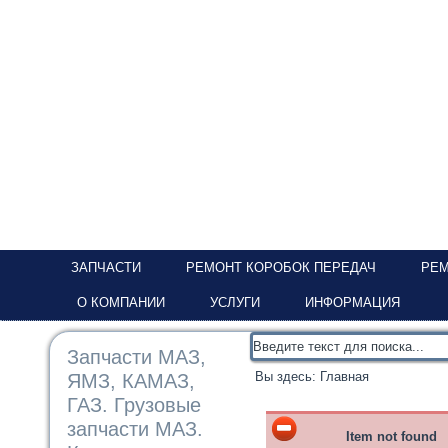
ЗАПЧАСТИ
РЕМОНТ КОРОБОК ПЕРЕДАЧ
РЕМ
О КОМПАНИИ
УСЛУГИ
ИНФОРМАЦИЯ
Запчасти МАЗ,
Вы здесь:
Главная
ЯМЗ, КАМАЗ,
ГАЗ. Грузовые
запчасти МАЗ.
Item not found