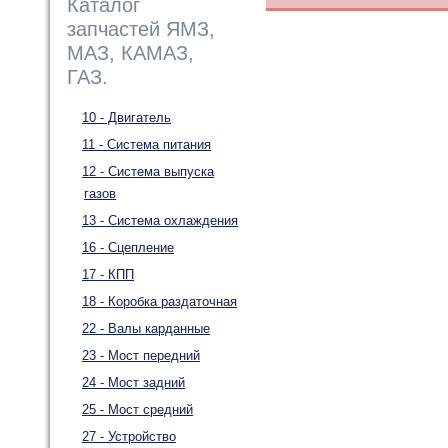
Каталог
запчастей ЯМЗ,
МАЗ, КАМАЗ,
ГАЗ.
10 - Двигатель
11 - Система питания
12 - Система выпуска
газов
13 - Система охлаждения
16 - Сцепление
17 - КПП
18 - Коробка раздаточная
22 - Валы карданные
23 - Мост передний
24 - Мост задний
25 - Мост средний
27 - Устройство