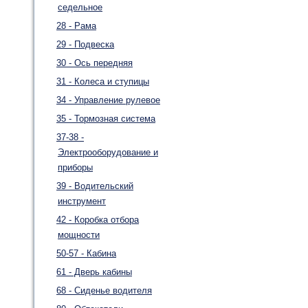
седельное
28 - Рама
29 - Подвеска
30 - Ось передняя
31 - Колеса и ступицы
34 - Управление рулевое
35 - Тормозная система
37-38 -
Электрооборудование и
приборы
39 - Водительский
инструмент
42 - Коробка отбора
мощности
50-57 - Кабина
61 - Дверь кабины
68 - Сиденье водителя