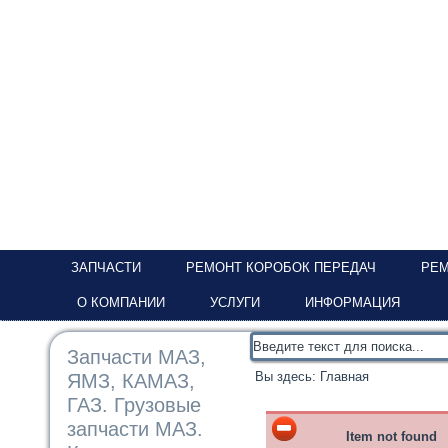
ЗАПЧАСТИ
РЕМОНТ КОРОБОК ПЕРЕДАЧ
РЕМ
О КОМПАНИИ
УСЛУГИ
ИНФОРМАЦИЯ
Запчасти МАЗ,
Вы здесь:
Главная
ЯМЗ, КАМАЗ,
ГАЗ. Грузовые
запчасти МАЗ.
Item not found