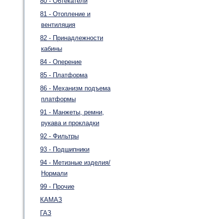
80 - Обтекатели
81 - Отопление и
вентиляция
82 - Принадлежности
кабины
84 - Оперение
85 - Платформа
86 - Механизм подъема
платформы
91 - Манжеты, ремни,
рукава и прокладки
92 - Фильтры
93 - Подшипники
94 - Метизные изделия/
Нормали
99 - Прочие
КАМАЗ
ГАЗ