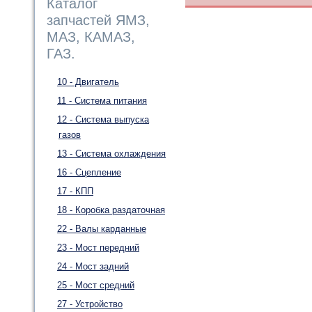
Каталог
запчастей ЯМЗ,
МАЗ, КАМАЗ,
ГАЗ.
10 - Двигатель
11 - Система питания
12 - Система выпуска
газов
13 - Система охлаждения
16 - Сцепление
17 - КПП
18 - Коробка раздаточная
22 - Валы карданные
23 - Мост передний
24 - Мост задний
25 - Мост средний
27 - Устройство