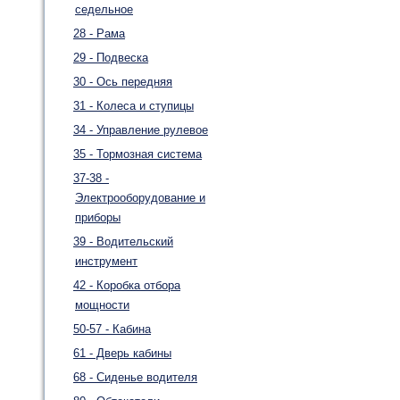
седельное
28 - Рама
29 - Подвеска
30 - Ось передняя
31 - Колеса и ступицы
34 - Управление рулевое
35 - Тормозная система
37-38 -
Электрооборудование и
приборы
39 - Водительский
инструмент
42 - Коробка отбора
мощности
50-57 - Кабина
61 - Дверь кабины
68 - Сиденье водителя