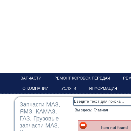
ЗАПЧАСТИ
РЕМОНТ КОРОБОК ПЕРЕДАЧ
РЕМ
О КОМПАНИИ
УСЛУГИ
ИНФОРМАЦИЯ
Запчасти МАЗ,
Вы здесь:
Главная
ЯМЗ, КАМАЗ,
ГАЗ. Грузовые
запчасти МАЗ.
Item not found