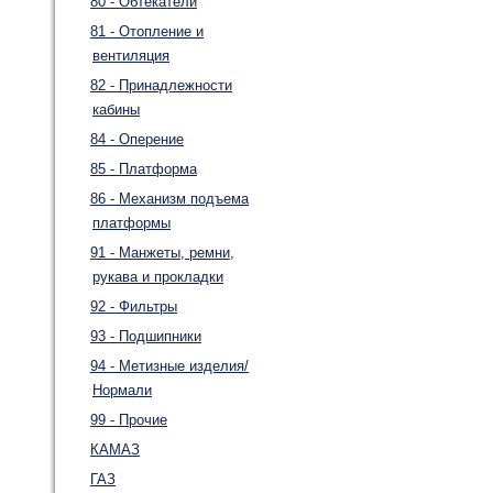
80 - Обтекатели
81 - Отопление и
вентиляция
82 - Принадлежности
кабины
84 - Оперение
85 - Платформа
86 - Механизм подъема
платформы
91 - Манжеты, ремни,
рукава и прокладки
92 - Фильтры
93 - Подшипники
94 - Метизные изделия/
Нормали
99 - Прочие
КАМАЗ
ГАЗ