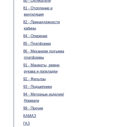
80 - Обтекатели
81 - Отопление и
вентиляция
82 - Принадлежности
кабины
84 - Оперение
85 - Платформа
86 - Механизм подъема
платформы
91 - Манжеты, ремни,
рукава и прокладки
92 - Фильтры
93 - Подшипники
94 - Метизные изделия/
Нормали
99 - Прочие
КАМАЗ
ГАЗ