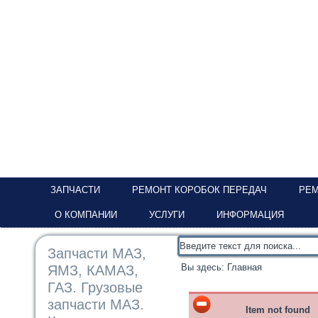
ЗАПЧАСТИ
РЕМОНТ КОРОБОК ПЕРЕДАЧ
РЕМ
О КОМПАНИИ
УСЛУГИ
ИНФОРМАЦИЯ
Запчасти МАЗ,
Вы здесь:
Главная
ЯМЗ, КАМАЗ,
ГАЗ. Грузовые
запчасти МАЗ.
Item not found