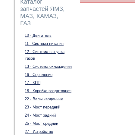
Каталог
запчастей ЯМЗ,
МАЗ, КАМАЗ,
ГАЗ.
10 - Двигатель
11 - Система питания
12 - Система выпуска
газов
13 - Система охлаждения
16 - Сцепление
17 - КПП
18 - Коробка раздаточная
22 - Валы карданные
23 - Мост передний
24 - Мост задний
25 - Мост средний
27 - Устройство