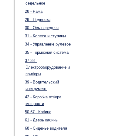
седельное
28 - Рама
29 - Подвеска
30 - Ось передняя
31 - Колеса и ступицы
34 - Управление рулевое
35 - Тормозная система
37-38 -
Электрооборудование и
приборы
39 - Водительский
инструмент
42 - Коробка отбора
мощности
50-57 - Кабина
61 - Дверь кабины
68 - Сиденье водителя