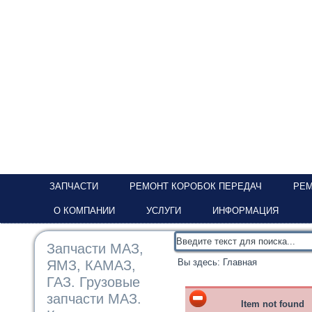
ЗАПЧАСТИ
РЕМОНТ КОРОБОК ПЕРЕДАЧ
РЕМ
О КОМПАНИИ
УСЛУГИ
ИНФОРМАЦИЯ
Запчасти МАЗ,
Вы здесь:
Главная
ЯМЗ, КАМАЗ,
ГАЗ. Грузовые
запчасти МАЗ.
Item not found