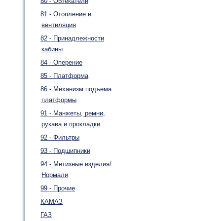
80 - Обтекатели
81 - Отопление и
вентиляция
82 - Принадлежности
кабины
84 - Оперение
85 - Платформа
86 - Механизм подъема
платформы
91 - Манжеты, ремни,
рукава и прокладки
92 - Фильтры
93 - Подшипники
94 - Метизные изделия/
Нормали
99 - Прочие
КАМАЗ
ГАЗ