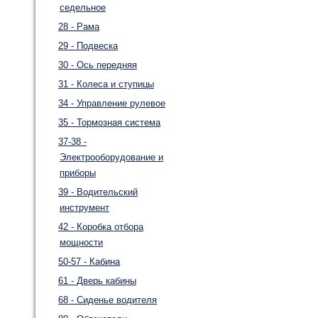
седельное
28 - Рама
29 - Подвеска
30 - Ось передняя
31 - Колеса и ступицы
34 - Управление рулевое
35 - Тормозная система
37-38 -
Электрооборудование и
приборы
39 - Водительский
инструмент
42 - Коробка отбора
мощности
50-57 - Кабина
61 - Дверь кабины
68 - Сиденье водителя