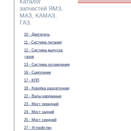
Каталог
запчастей ЯМЗ,
МАЗ, КАМАЗ,
ГАЗ.
10 - Двигатель
11 - Система питания
12 - Система выпуска
газов
13 - Система охлаждения
16 - Сцепление
17 - КПП
18 - Коробка раздаточная
22 - Валы карданные
23 - Мост передний
24 - Мост задний
25 - Мост средний
27 - Устройство