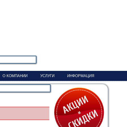
О КОМПАНИИ
УСЛУГИ
ИНФОРМАЦИЯ