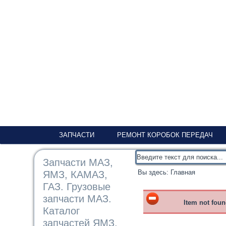
ЗАПЧАСТИ
РЕМОНТ КОРОБОК ПЕРЕДАЧ
Запчасти МАЗ,
Вы здесь:
Главная
ЯМЗ, КАМАЗ,
ГАЗ. Грузовые
запчасти МАЗ.
Item not fou
Каталог
запчастей ЯМЗ,