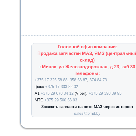
Головной офис компании:
Продажа запчастей МАЗ, ЯМЗ (центральны
склад)
г.Минск, ул.Железнодорожная, д.23, каб.30
Телефоны:
+375 17 325 58 88
,
358 58 87
,
374 84 73
факс
+375 17 303 82 02
А1
+375 29 678 04 12
(Viber),
+375 29 398 09 95
МТС
+375 29 500 53 93
Заказать запчасти на авто МАЗ через интернет
sales@bmd.by