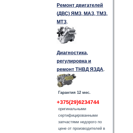
Ремонт двигателей
(ДВС) ЯМЗ, МАЗ, ТМЗ,
МТЗ
.
Диагностика,
регулировка и
ремонт ТНВД ЯЗДА
.
Гарантия 12 мес.
+375(29)6234744
оригинальными
сертифицированными
запчастями недорого по
цене от производителей в