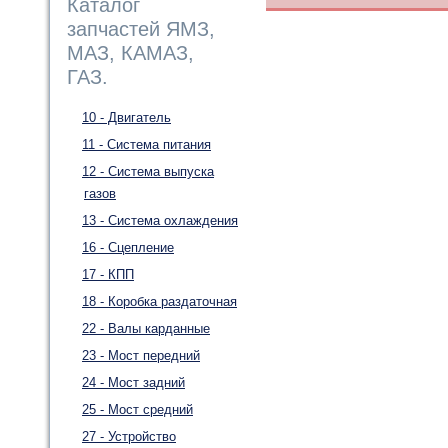
Каталог
запчастей ЯМЗ,
МАЗ, КАМАЗ,
ГАЗ.
10 - Двигатель
11 - Система питания
12 - Система выпуска
газов
13 - Система охлаждения
16 - Сцепление
17 - КПП
18 - Коробка раздаточная
22 - Валы карданные
23 - Мост передний
24 - Мост задний
25 - Мост средний
27 - Устройство