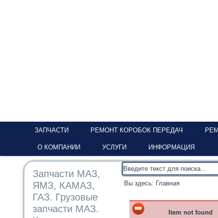
ЗАПЧАСТИ
РЕМОНТ КОРОБОК ПЕРЕДАЧ
РЕМ
О КОМПАНИИ
УСЛУГИ
ИНФОРМАЦИЯ
Запчасти МАЗ,
Вы здесь:
Главная
ЯМЗ, КАМАЗ,
ГАЗ. Грузовые
запчасти МАЗ.
Item not found