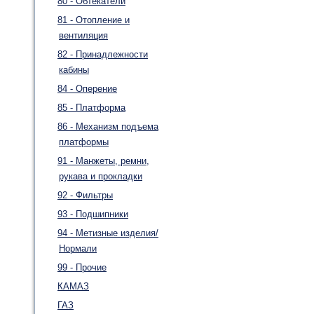
80 - Обтекатели
81 - Отопление и
вентиляция
82 - Принадлежности
кабины
84 - Оперение
85 - Платформа
86 - Механизм подъема
платформы
91 - Манжеты, ремни,
рукава и прокладки
92 - Фильтры
93 - Подшипники
94 - Метизные изделия/
Нормали
99 - Прочие
КАМАЗ
ГАЗ