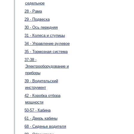
седельное
28 - Рама
29 - Подвеска
30 - Ось передняя
31 - Колеса и ступицы
34 - Управление рулевое
35 - Тормозная система
37-38 -
Электрооборудование и
приборы
39 - Водительский
инструмент
42 - Коробка отбора
мощности
50-57 - Кабина
61 - Дверь кабины
68 - Сиденье водителя