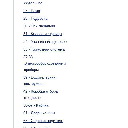
седельное
28 - Рама
29 - Подвеска
30 - Ось передняя
31 - Колеса и ступицы
34 - Управление рулевое
35 - Тормозная система
37-38 -
Электрооборудование и
приборы
39 - Водительский
инструмент
42 - Коробка отбора
мощности
50-57 - Кабина
61 - Дверь кабины
68 - Сиденье водителя