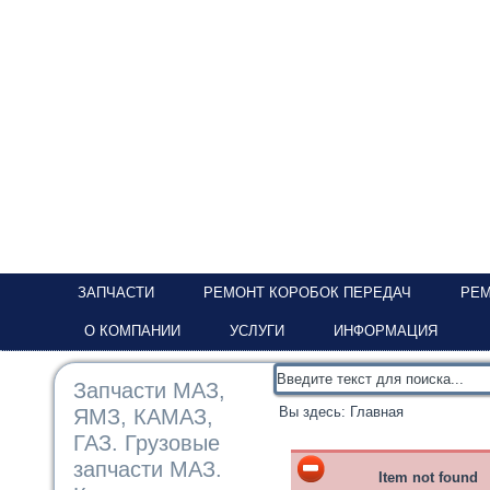
ЗАПЧАСТИ
РЕМОНТ КОРОБОК ПЕРЕДАЧ
РЕМ
О КОМПАНИИ
УСЛУГИ
ИНФОРМАЦИЯ
Запчасти МАЗ,
Вы здесь:
Главная
ЯМЗ, КАМАЗ,
ГАЗ. Грузовые
запчасти МАЗ.
Item not found