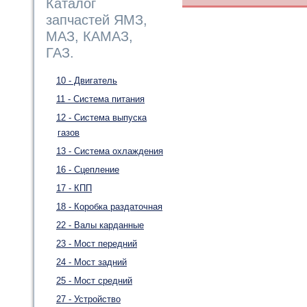
Каталог
запчастей ЯМЗ,
МАЗ, КАМАЗ,
ГАЗ.
10 - Двигатель
11 - Система питания
12 - Система выпуска
газов
13 - Система охлаждения
16 - Сцепление
17 - КПП
18 - Коробка раздаточная
22 - Валы карданные
23 - Мост передний
24 - Мост задний
25 - Мост средний
27 - Устройство