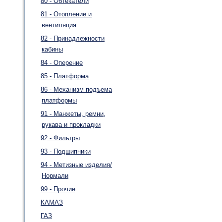
80 - Обтекатели
81 - Отопление и
вентиляция
82 - Принадлежности
кабины
84 - Оперение
85 - Платформа
86 - Механизм подъема
платформы
91 - Манжеты, ремни,
рукава и прокладки
92 - Фильтры
93 - Подшипники
94 - Метизные изделия/
Нормали
99 - Прочие
КАМАЗ
ГАЗ