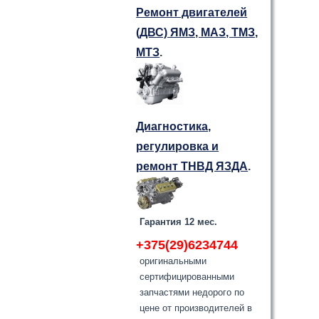
Ремонт двигателей
(ДВС) ЯМЗ, МАЗ, ТМЗ,
МТЗ
.
Диагностика,
регулировка и
ремонт ТНВД ЯЗДА
.
Гарантия 12 мес.
+375(29)6234744
оригинальными
сертифицированными
запчастями недорого по
цене от производителей в