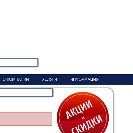
О КОМПАНИИ
УСЛУГИ
ИНФОРМАЦИЯ