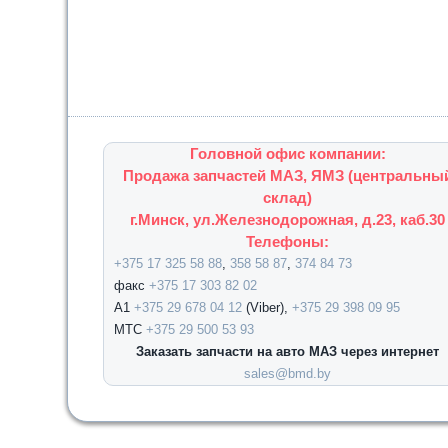
Головной офис компании:
Продажа запчастей МАЗ, ЯМЗ (центральны
склад)
г.Минск, ул.Железнодорожная, д.23, каб.30
Телефоны:
+375 17 325 58 88
,
358 58 87
,
374 84 73
факс
+375 17 303 82 02
А1
+375 29 678 04 12
(Viber),
+375 29 398 09 95
МТС
+375 29 500 53 93
Заказать запчасти на авто МАЗ через интернет
sales@bmd.by