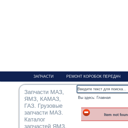
ЗАПЧАСТИ
РЕМОНТ КОРОБОК ПЕРЕДАЧ
Запчасти МАЗ,
Вы здесь:
Главная
ЯМЗ, КАМАЗ,
ГАЗ. Грузовые
запчасти МАЗ.
Item not fou
Каталог
запчастей ЯМЗ,