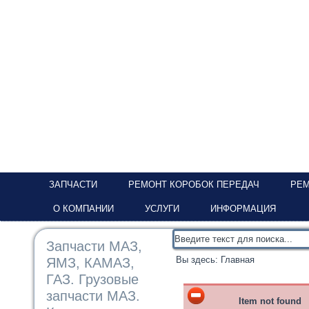
ЗАПЧАСТИ
РЕМОНТ КОРОБОК ПЕРЕДАЧ
РЕМ
О КОМПАНИИ
УСЛУГИ
ИНФОРМАЦИЯ
Запчасти МАЗ,
Вы здесь:
Главная
ЯМЗ, КАМАЗ,
ГАЗ. Грузовые
запчасти МАЗ.
Item not found