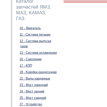
Каталог
запчастей ЯМЗ,
МАЗ, КАМАЗ,
ГАЗ.
10 - Двигатель
11 - Система питания
12 - Система выпуска
газов
13 - Система охлаждения
16 - Сцепление
17 - КПП
18 - Коробка раздаточная
22 - Валы карданные
23 - Мост передний
24 - Мост задний
25 - Мост средний
27 - Устройство