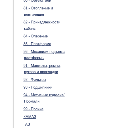
80 - Обтекатели
81 - Отопление и
вентиляция
82 - Принадлежности
кабины
84 - Оперение
85 - Платформа
86 - Механизм подъема
платформы
91 - Манжеты, ремни,
рукава и прокладки
92 - Фильтры
93 - Подшипники
94 - Метизные изделия/
Нормали
99 - Прочие
КАМАЗ
ГАЗ