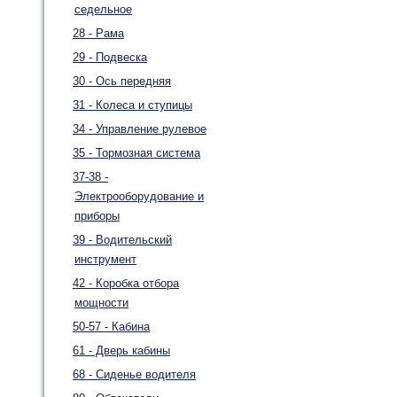
седельное
28 - Рама
29 - Подвеска
30 - Ось передняя
31 - Колеса и ступицы
34 - Управление рулевое
35 - Тормозная система
37-38 -
Электрооборудование и
приборы
39 - Водительский
инструмент
42 - Коробка отбора
мощности
50-57 - Кабина
61 - Дверь кабины
68 - Сиденье водителя