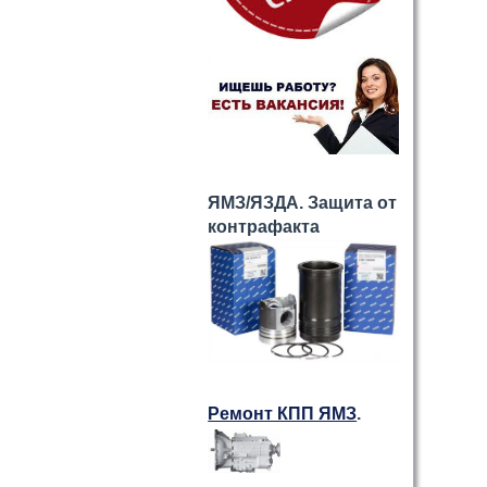
ЯМЗ/ЯЗДА. Защита от
контрафакта
Ремонт КПП ЯМЗ
.