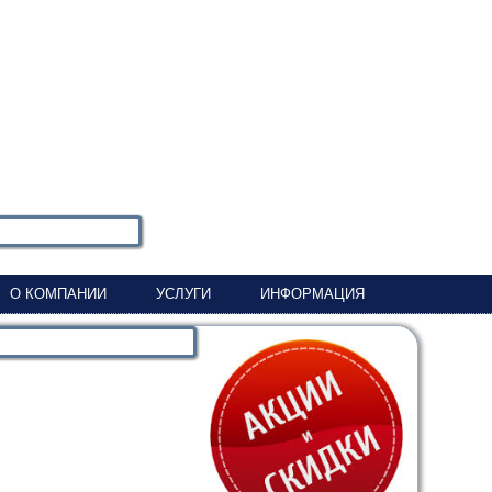
О КОМПАНИИ
УСЛУГИ
ИНФОРМАЦИЯ