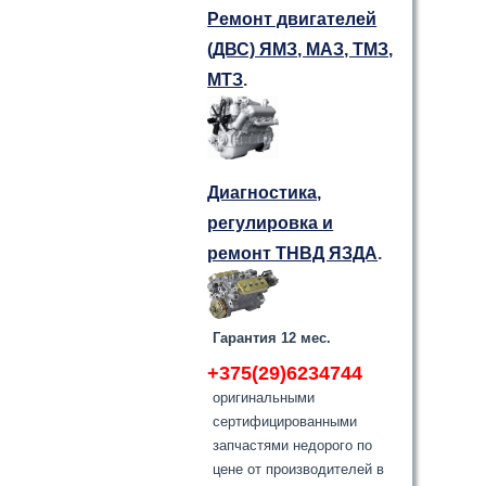
Ремонт двигателей
(ДВС) ЯМЗ, МАЗ, ТМЗ,
МТЗ
.
Диагностика,
регулировка и
ремонт ТНВД ЯЗДА
.
Гарантия 12 мес.
+375(29)6234744
оригинальными
сертифицированными
запчастями недорого по
цене от производителей в