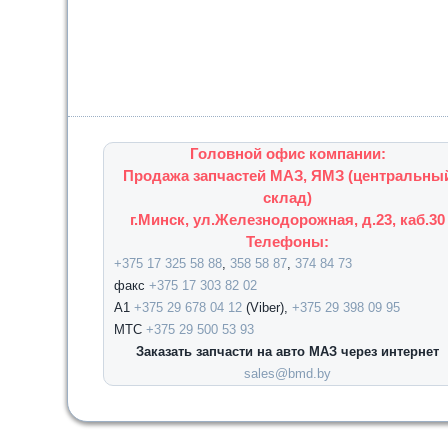
Головной офис компании:
Продажа запчастей МАЗ, ЯМЗ (центральны
склад)
г.Минск, ул.Железнодорожная, д.23, каб.30
Телефоны:
+375 17 325 58 88
,
358 58 87
,
374 84 73
факс
+375 17 303 82 02
А1
+375 29 678 04 12
(Viber),
+375 29 398 09 95
МТС
+375 29 500 53 93
Заказать запчасти на авто МАЗ через интернет
sales@bmd.by