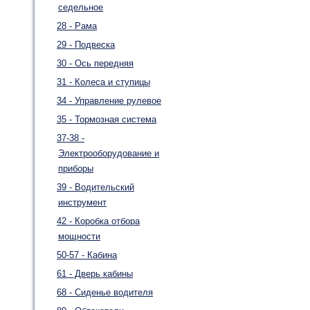
седельное
28 - Рама
29 - Подвеска
30 - Ось передняя
31 - Колеса и ступицы
34 - Управление рулевое
35 - Тормозная система
37-38 -
Электрооборудование и
приборы
39 - Водительский
инструмент
42 - Коробка отбора
мощности
50-57 - Кабина
61 - Дверь кабины
68 - Сиденье водителя