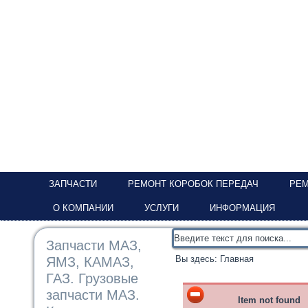
ЗАПЧАСТИ
РЕМОНТ КОРОБОК ПЕРЕДАЧ
РЕМ
О КОМПАНИИ
УСЛУГИ
ИНФОРМАЦИЯ
Запчасти МАЗ,
Вы здесь:
Главная
ЯМЗ, КАМАЗ,
ГАЗ. Грузовые
запчасти МАЗ.
Item not found