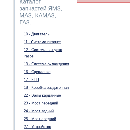
Каталог
запчастей ЯМЗ,
МАЗ, КАМАЗ,
ГАЗ.
10 - Двигатель
11 - Система питания
12 - Система выпуска
газов
13 - Система охлаждения
16 - Сцепление
17 - КПП
18 - Коробка раздаточная
22 - Валы карданные
23 - Мост передний
24 - Мост задний
25 - Мост средний
27 - Устройство