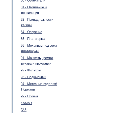
80 - Обтекатели
81 - Отопление и
вентиляция
82 - Принадлежности
кабины
84 - Оперение
85 - Платформа
86 - Механизм подъема
платформы
91 - Манжеты, ремни,
рукава и прокладки
92 - Фильтры
93 - Подшипники
94 - Метизные изделия/
Нормали
99 - Прочие
КАМАЗ
ГАЗ