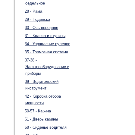
седельное
28 - Рама
29 - Подвеска
30 - Ось передняя
31 - Колеса и ступицы
34 - Управление рулевое
35 - Тормозная система
37-38 -
Электрооборудование и
приборы
39 - Водительский
инструмент
42 - Коробка отбора
мощности
50-57 - Кабина
61 - Дверь кабины
68 - Сиденье водителя