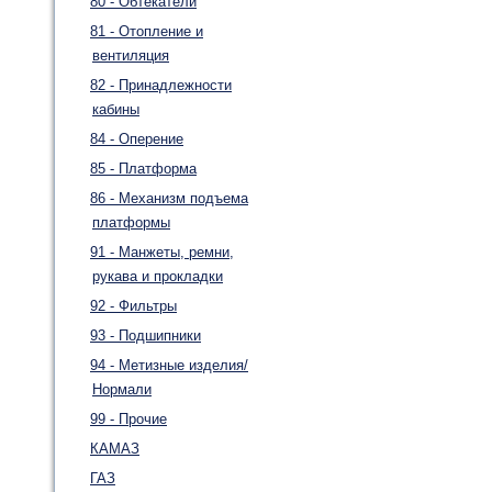
80 - Обтекатели
81 - Отопление и
вентиляция
82 - Принадлежности
кабины
84 - Оперение
85 - Платформа
86 - Механизм подъема
платформы
91 - Манжеты, ремни,
рукава и прокладки
92 - Фильтры
93 - Подшипники
94 - Метизные изделия/
Нормали
99 - Прочие
КАМАЗ
ГАЗ