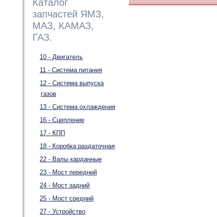
Каталог
запчастей ЯМЗ,
МАЗ, КАМАЗ,
ГАЗ.
10 - Двигатель
11 - Система питания
12 - Система выпуска
газов
13 - Система охлаждения
16 - Сцепление
17 - КПП
18 - Коробка раздаточная
22 - Валы карданные
23 - Мост передний
24 - Мост задний
25 - Мост средний
27 - Устройство