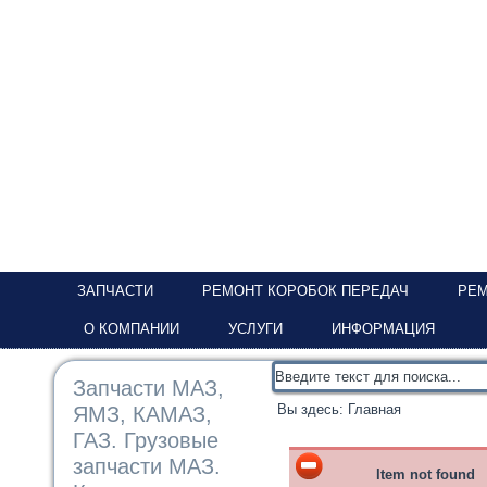
ЗАПЧАСТИ
РЕМОНТ КОРОБОК ПЕРЕДАЧ
РЕМ
О КОМПАНИИ
УСЛУГИ
ИНФОРМАЦИЯ
Запчасти МАЗ,
Вы здесь:
Главная
ЯМЗ, КАМАЗ,
ГАЗ. Грузовые
запчасти МАЗ.
Item not found