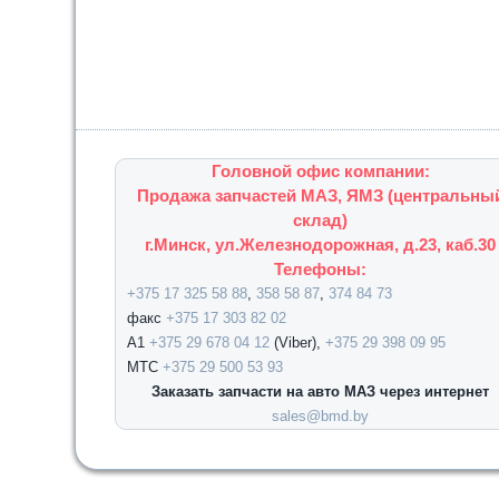
Головной офис компании:
Продажа запчастей МАЗ, ЯМЗ (центральны
склад)
г.Минск, ул.Железнодорожная, д.23, каб.30
Телефоны:
+375 17 325 58 88
,
358 58 87
,
374 84 73
факс
+375 17 303 82 02
А1
+375 29 678 04 12
(Viber),
+375 29 398 09 95
МТС
+375 29 500 53 93
Заказать запчасти на авто МАЗ через интернет
sales@bmd.by