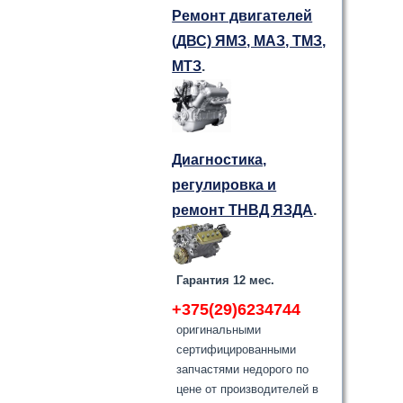
Ремонт двигателей
(ДВС) ЯМЗ, МАЗ, ТМЗ,
МТЗ
.
Диагностика,
регулировка и
ремонт ТНВД ЯЗДА
.
Гарантия 12 мес.
+375(29)6234744
оригинальными
сертифицированными
запчастями недорого по
цене от производителей в