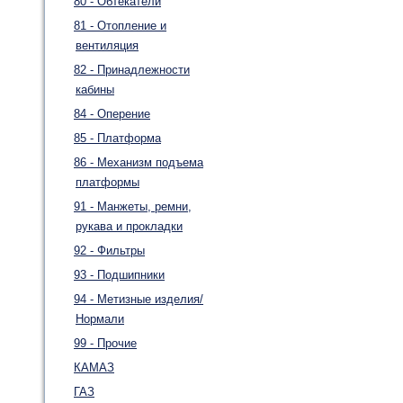
80 - Обтекатели
81 - Отопление и
вентиляция
82 - Принадлежности
кабины
84 - Оперение
85 - Платформа
86 - Механизм подъема
платформы
91 - Манжеты, ремни,
рукава и прокладки
92 - Фильтры
93 - Подшипники
94 - Метизные изделия/
Нормали
99 - Прочие
КАМАЗ
ГАЗ