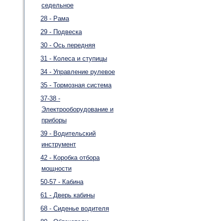
седельное
28 - Рама
29 - Подвеска
30 - Ось передняя
31 - Колеса и ступицы
34 - Управление рулевое
35 - Тормозная система
37-38 -
Электрооборудование и
приборы
39 - Водительский
инструмент
42 - Коробка отбора
мощности
50-57 - Кабина
61 - Дверь кабины
68 - Сиденье водителя