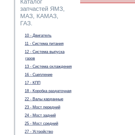
Каталог
запчастей ЯМЗ,
МАЗ, КАМАЗ,
ГАЗ.
10 - Двигатель
11 - Система питания
12 - Система выпуска
газов
13 - Система охлаждения
16 - Сцепление
17 - КПП
18 - Коробка раздаточная
22 - Валы карданные
23 - Мост передний
24 - Мост задний
25 - Мост средний
27 - Устройство