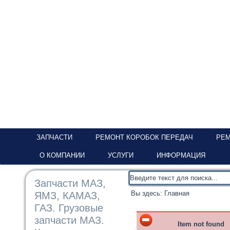
ЗАПЧАСТИ
РЕМОНТ КОРОБОК ПЕРЕДАЧ
РЕМ
О КОМПАНИИ
УСЛУГИ
ИНФОРМАЦИЯ
Запчасти МАЗ,
Вы здесь:
Главная
ЯМЗ, КАМАЗ,
ГАЗ. Грузовые
запчасти МАЗ.
Item not found